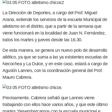
La Dirección de Deportes, a cargo del Prof. Miguel
Arana, extiende los servicios de la escuela Municipal de
atletismo en el distrito, que a partir de la semana que
viene funcionará en la localidad de Juan N. Fernández,
todos los martes y jueves desde las 16.30.
De esta manera, se genera un nuevo polo de desarrollo
atlético, ya que se suma a las ya existentes escuelas de
Necochea y La Dulce, y en este caso, estará a cargo de
Agustín Lannes, con la coordinación general del Prof.
Mauro Cabrera.
Precisamente, Cabrera señaló que Lannes viene
trabajando con ellos hace varios años, y que este último
martes “desembarcamos con la escuela municipal e