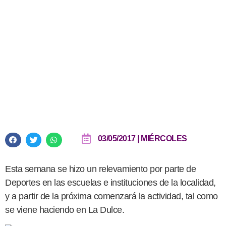
Atletismo: la Escuela Municipal
llega a Juan N. Fernández
03/05/2017 | MIÉRCOLES
Esta semana se hizo un relevamiento por parte de
Deportes en las escuelas e instituciones de la localidad,
y a partir de la próxima comenzará la actividad, tal como
se viene haciendo en La Dulce.