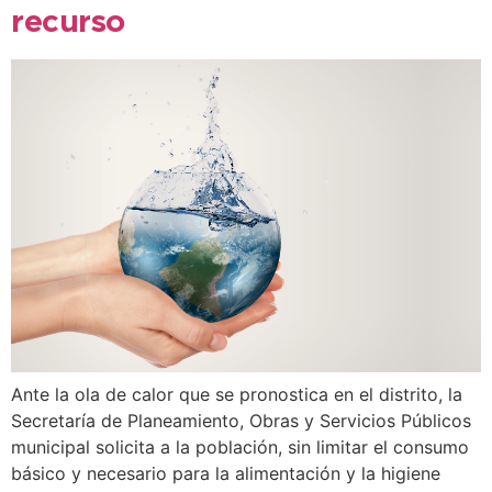
recurso
Ante la ola de calor que se pronostica en el distrito, la
Secretaría de Planeamiento, Obras y Servicios Públicos
municipal solicita a la población, sin limitar el consumo
básico y necesario para la alimentación y la higiene