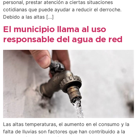
personal, prestar atención a ciertas situaciones
cotidianas que puede ayudar a reducir el derroche.
Debido a las altas […]
El municipio llama al uso
responsable del agua de red
Las altas temperaturas, el aumento en el consumo y la
falta de lluvias son factores que han contribuido a la