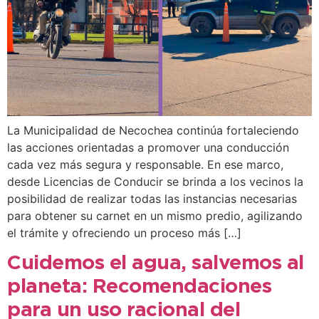
La Municipalidad de Necochea continúa fortaleciendo
las acciones orientadas a promover una conducción
cada vez más segura y responsable. En ese marco,
desde Licencias de Conducir se brinda a los vecinos la
posibilidad de realizar todas las instancias necesarias
para obtener su carnet en un mismo predio, agilizando
el trámite y ofreciendo un proceso más […]
Cuidemos el agua, salvemos al
planeta: Recomendaciones
para un uso racional del