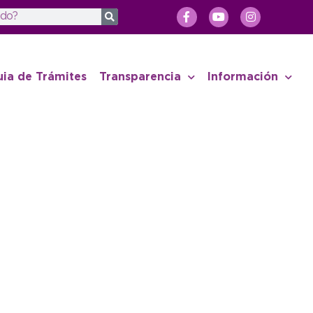
uia de Trámites
Transparencia
Información