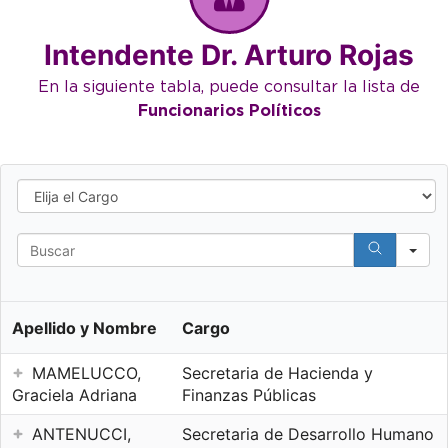
Intendente Dr. Arturo Rojas
En la siguiente tabla, puede consultar la lista de
Funcionarios Políticos
Elija
el
Cargo
Search
Apellido y Nombre
Cargo
MAMELUCCO,
Secretaria de Hacienda y
Graciela Adriana
Finanzas Públicas
ANTENUCCI,
Secretaria de Desarrollo Humano