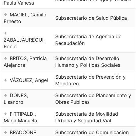
Paula Vanesa
MACIEL, Camilo
Subsecretario de Salud Pública
Ernesto
Subsecretaria de Agencia de
ZABALJAUREGUI,
Recaudación
Rocio
BRITOS, Patricia
Subsecretaria de Desarrollo
Alejandra
Humano y Politicas Sociales
Subsecretario de Prevención y
VÁZQUEZ, Angel
Monitoreo
DONES,
Subsecretario de Planeamiento y
Lisandro
Obras Públicas
FITTIPALDI,
Subsecretaria de Movilidad
Maria Manuela
Urbana y Seguridad Vial
BRACCONE,
Subsecretario de Comunicacion