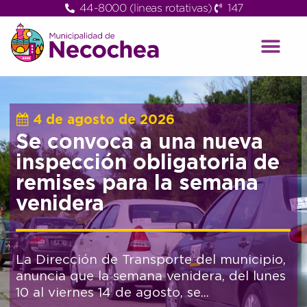
44-8000 (lineas rotativas)
147
4 de agosto de 2026
Se convoca a una nueva
inspección obligatoria de
remises para la semana
venidera
La Dirección de Transporte del municipio,
anuncia que la semana venidera, del lunes
10 al viernes 14 de agosto, se...