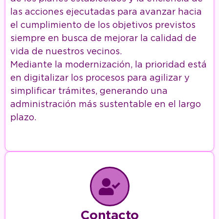
las acciones ejecutadas para avanzar hacia
el cumplimiento de los objetivos previstos
siempre en busca de mejorar la calidad de
vida de nuestros vecinos.
Mediante la modernización, la prioridad está
en digitalizar los procesos para agilizar y
simplificar trámites, generando una
administración más sustentable en el largo
plazo.
Contacto