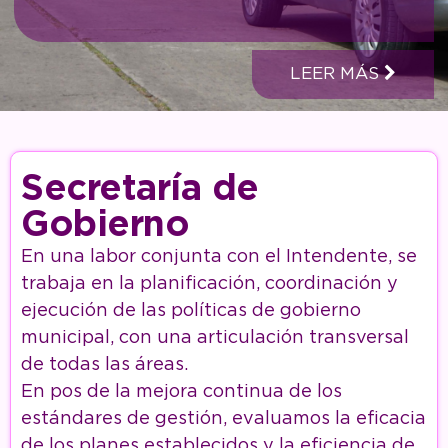
LEER MÁS
Secretaría de
Gobierno
En una labor conjunta con el Intendente, se
trabaja en la planificación, coordinación y
ejecución de las políticas de gobierno
municipal, con una articulación transversal
de todas las áreas.
En pos de la mejora continua de los
estándares de gestión, evaluamos la eficacia
de los planes establecidos y la eficiencia de