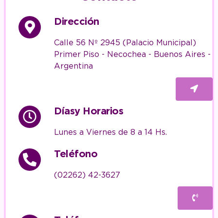
Dirección
Calle 56 Nº 2945 (Palacio Municipal)
Primer Piso - Necochea - Buenos Aires -
Argentina
Díasy Horarios
Lunes a Viernes de 8 a 14 Hs.
Teléfono
(02262) 42-3627