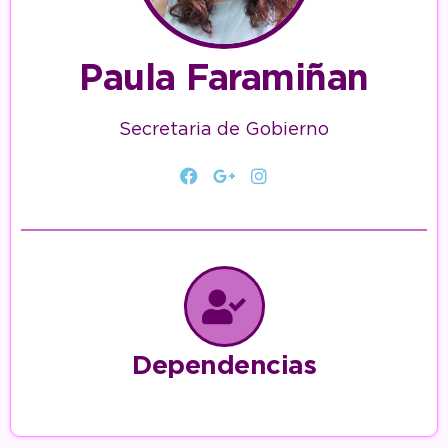
Paula
Faramiñan
Secretaria de Gobierno
Dependencias