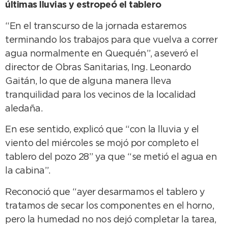
últimas lluvias y estropeó el tablero
“En el transcurso de la jornada estaremos
terminando los trabajos para que vuelva a correr
agua normalmente en Quequén”, aseveró el
director de Obras Sanitarias, Ing. Leonardo
Gaitán, lo que de alguna manera lleva
tranquilidad para los vecinos de la localidad
aledaña.
En ese sentido, explicó que “con la lluvia y el
viento del miércoles se mojó por completo el
tablero del pozo 28” ya que “se metió el agua en
la cabina”.
Reconoció que “ayer desarmamos el tablero y
tratamos de secar los componentes en el horno,
pero la humedad no nos dejó completar la tarea,