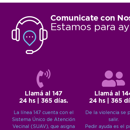
Comunicate con No
Estamos para ay
Llamá al 147
Llamá al 14
24 hs | 365 días.
24 hs | 365 dí
La línea 147 cuenta con el
De la violencia se 
Sistema Único de Atención
salir.
Vecinal (SUAV), que asigna
Pedir ayuda es el 