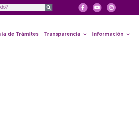
uia de Trámites
Transparencia
Información