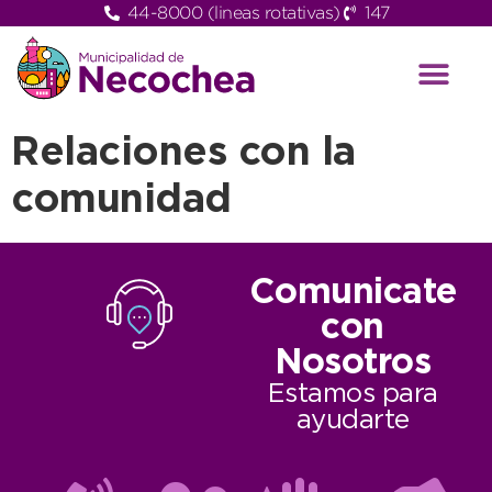
44-8000 (lineas rotativas)
147
Relaciones con la
comunidad
Comunicate
con
Nosotros
Estamos para
ayudarte