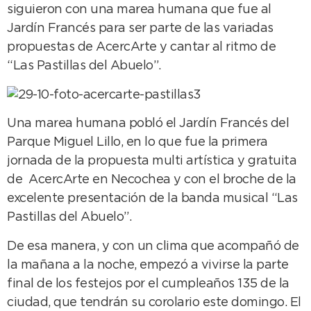
siguieron con una marea humana que fue al
Jardín Francés para ser parte de las variadas
propuestas de AcercArte y cantar al ritmo de
“Las Pastillas del Abuelo”.
Una marea humana pobló el Jardín Francés del
Parque Miguel Lillo, en lo que fue la primera
jornada de la propuesta multi artística y gratuita
de AcercArte en Necochea y con el broche de la
excelente presentación de la banda musical “Las
Pastillas del Abuelo”.
De esa manera, y con un clima que acompañó de
la mañana a la noche, empezó a vivirse la parte
final de los festejos por el cumpleaños 135 de la
ciudad, que tendrán su corolario este domingo. El