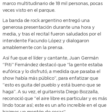
marco multitudinario de 18 mil personas, pocas
veces visto en el parque.
La banda de rock argentino entregó una
generosa presentación durante una hora y
media, y tras el recital fueron saludados por el
intendente Facundo López y dialogaron
amablemente con la prensa.
Así fue que el líder y cantante, Juan Germán
“Piti” Fernández destacó que “la gente estaba
eufórica y lo disfrutó, a medida que pasaba el
show había más público”, para enfatizar que
“esto es guita del pueblo y está bueno que se
haga”. A su vez, el guitarrista Diego Bozzalla,
reconoció que “el aire libre es particular y es más
lindo tocar así; este es un año increíble en el que