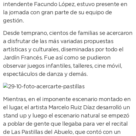
intendente Facundo López, estuvo presente en
la jornada con gran parte de su equipo de
gestión.
Desde temprano, cientos de familias se acercaron
a disfrutar de las más variadas propuestas
artísticas y culturales, diseminadas por todo el
Jardín Francés. Fue así como se pudieron
observar juegos infantiles, talleres, cine móvil,
espectáculos de danza y demás.
Mientras, en el imponente escenario montado en
el lugar, el artista Marcelo Ruiz Díaz desarrolló un
stand up y luego el escenario natural se empezó
a poblar de gente que llegaba para ver el recital
de Las Pastillas del Abuelo, que contó con un