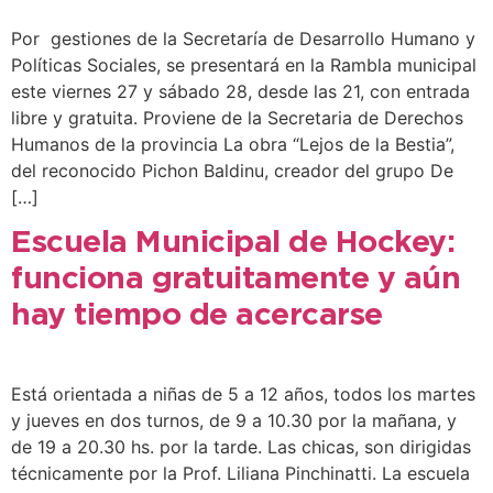
Por gestiones de la Secretaría de Desarrollo Humano y
Políticas Sociales, se presentará en la Rambla municipal
este viernes 27 y sábado 28, desde las 21, con entrada
libre y gratuita. Proviene de la Secretaria de Derechos
Humanos de la provincia La obra “Lejos de la Bestia”,
del reconocido Pichon Baldinu, creador del grupo De
[…]
Escuela Municipal de Hockey:
funciona gratuitamente y aún
hay tiempo de acercarse
Está orientada a niñas de 5 a 12 años, todos los martes
y jueves en dos turnos, de 9 a 10.30 por la mañana, y
de 19 a 20.30 hs. por la tarde. Las chicas, son dirigidas
técnicamente por la Prof. Liliana Pinchinatti. La escuela