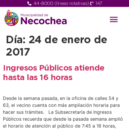
44-8000 (lineas rotativas)
147
Día:
24 de enero de
2017
Ingresos Públicos atiende
hasta las 16 horas
Desde la semana pasada, en la oficina de calles 54 y
63, el vecino cuenta con más ampliación horaria para
hacer sus trámites. La Subsecretaría de Ingresos
Públicos recuerda que desde la pasada semana amplió
el horario de atención al público de 7:45 a 16 horas,