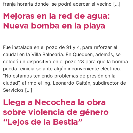
franja horaria donde se podrá acercar el vecino […]
Mejoras en la red de agua:
Nueva bomba en la playa
Fue instalada en el pozo de 91 y 4, para reforzar el
caudal en la Villa Balnearia. En Quequén, además, se
colocó un dispositivo en el pozo 28 para que la bomba
pueda reiniciarse ante algún inconveniente eléctrico.
“No estamos teniendo problemas de presión en la
ciudad”, afirmó el Ing. Leonardo Gaitán, subdirector de
Servicios […]
Llega a Necochea la obra
sobre violencia de género
“Lejos de la Bestia”