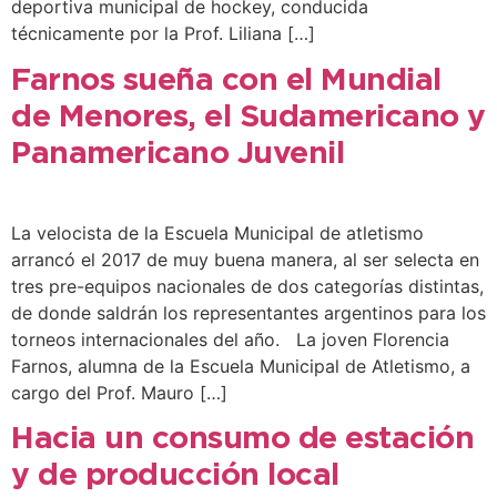
deportiva municipal de hockey, conducida
técnicamente por la Prof. Liliana […]
Farnos sueña con el Mundial
de Menores, el Sudamericano y
Panamericano Juvenil
La velocista de la Escuela Municipal de atletismo
arrancó el 2017 de muy buena manera, al ser selecta en
tres pre-equipos nacionales de dos categorías distintas,
de donde saldrán los representantes argentinos para los
torneos internacionales del año. La joven Florencia
Farnos, alumna de la Escuela Municipal de Atletismo, a
cargo del Prof. Mauro […]
Hacia un consumo de estación
y de producción local