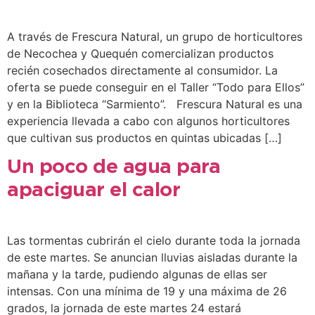
A través de Frescura Natural, un grupo de horticultores
de Necochea y Quequén comercializan productos
recién cosechados directamente al consumidor. La
oferta se puede conseguir en el Taller “Todo para Ellos”
y en la Biblioteca “Sarmiento”. Frescura Natural es una
experiencia llevada a cabo con algunos horticultores
que cultivan sus productos en quintas ubicadas […]
Un poco de agua para
apaciguar el calor
Las tormentas cubrirán el cielo durante toda la jornada
de este martes. Se anuncian lluvias aisladas durante la
mañana y la tarde, pudiendo algunas de ellas ser
intensas. Con una mínima de 19 y una máxima de 26
grados, la jornada de este martes 24 estará