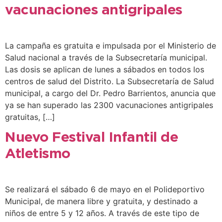
vacunaciones antigripales
La campaña es gratuita e impulsada por el Ministerio de
Salud nacional a través de la Subsecretaría municipal.
Las dosis se aplican de lunes a sábados en todos los
centros de salud del Distrito. La Subsecretaría de Salud
municipal, a cargo del Dr. Pedro Barrientos, anuncia que
ya se han superado las 2300 vacunaciones antigripales
gratuitas, […]
Nuevo Festival Infantil de
Atletismo
Se realizará el sábado 6 de mayo en el Polideportivo
Municipal, de manera libre y gratuita, y destinado a
niños de entre 5 y 12 años. A través de este tipo de