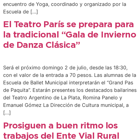
encuentro de Yoga, coordinado y organizado por la
Escuela de […]
El Teatro París se prepara para
la tradicional “Gala de Invierno
de Danza Clásica”
Será el próximo domingo 2 de julio, desde las 18:30,
con el valor de la entrada a 70 pesos. Las alumnas de la
Escuela de Ballet Municipal interpretarán el “Grand Pas
de Paquita”. Estarán presentes los destacados bailarines
del Teatro Argentino de La Plata, Romina Panelo y
Emanuel Gómez La Dirección de Cultura municipal, a
[…]
Prosiguen a buen ritmo los
trabajos del Ente Vial Rural