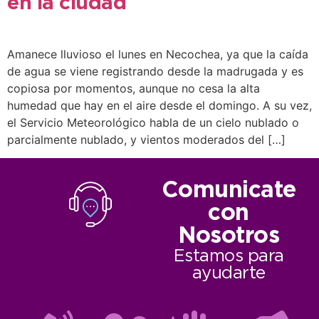
en la ciudad
Amanece lluvioso el lunes en Necochea, ya que la caída
de agua se viene registrando desde la madrugada y es
copiosa por momentos, aunque no cesa la alta
humedad que hay en el aire desde el domingo. A su vez,
el Servicio Meteorológico habla de un cielo nublado o
parcialmente nublado, y vientos moderados del […]
Comunicate
con
Nosotros
Estamos para
ayudarte