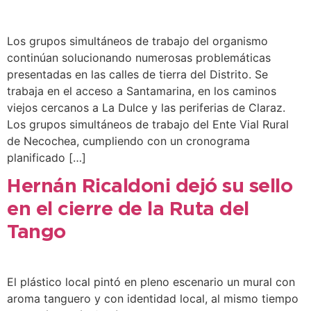
Los grupos simultáneos de trabajo del organismo
continúan solucionando numerosas problemáticas
presentadas en las calles de tierra del Distrito. Se
trabaja en el acceso a Santamarina, en los caminos
viejos cercanos a La Dulce y las periferias de Claraz.
Los grupos simultáneos de trabajo del Ente Vial Rural
de Necochea, cumpliendo con un cronograma
planificado […]
Hernán Ricaldoni dejó su sello
en el cierre de la Ruta del
Tango
El plástico local pintó en pleno escenario un mural con
aroma tanguero y con identidad local, al mismo tiempo