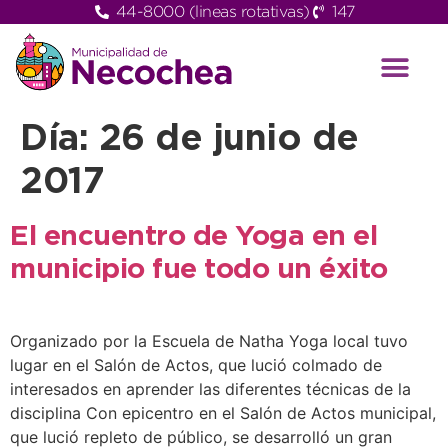
44-8000 (lineas rotativas)
147
Día:
26 de junio de
2017
El encuentro de Yoga en el
municipio fue todo un éxito
Organizado por la Escuela de Natha Yoga local tuvo
lugar en el Salón de Actos, que lució colmado de
interesados en aprender las diferentes técnicas de la
disciplina Con epicentro en el Salón de Actos municipal,
que lució repleto de público, se desarrolló un gran