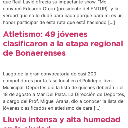
que Raúl Lavié ofrecía su impactante show. “Me
convocó Eduardo Otero (presidente del ENTUR) y la
verdad que no lo dudé para nada porque para mi es un
honor participar de esta ruta que está haciendo […]
Atletismo: 49 jóvenes
clasificaron a la etapa regional
de Bonaerenses
Luego de la gran convocatoria de casi 200
competidores por la fase local en el Polideportivo
Municipal, Deportes dio la lista de quienes deberán ir el
18 de agosto a Mar Del Plata. La Dirección de Deportes,
a cargo del Prof. Miguel Arana, dio a conocer la lista de
jóvenes clasificados en atletismo de cara […]
Lluvia intensa y alta humedad