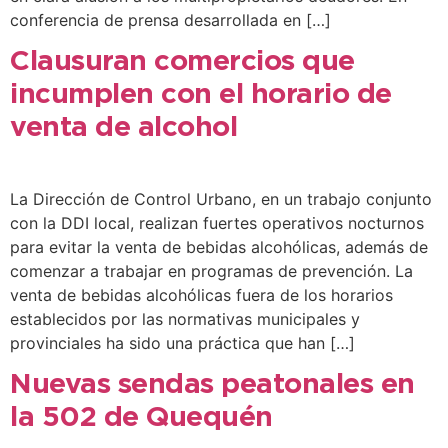
conferencia de prensa desarrollada en […]
Clausuran comercios que
incumplen con el horario de
venta de alcohol
La Dirección de Control Urbano, en un trabajo conjunto
con la DDI local, realizan fuertes operativos nocturnos
para evitar la venta de bebidas alcohólicas, además de
comenzar a trabajar en programas de prevención. La
venta de bebidas alcohólicas fuera de los horarios
establecidos por las normativas municipales y
provinciales ha sido una práctica que han […]
Nuevas sendas peatonales en
la 502 de Quequén