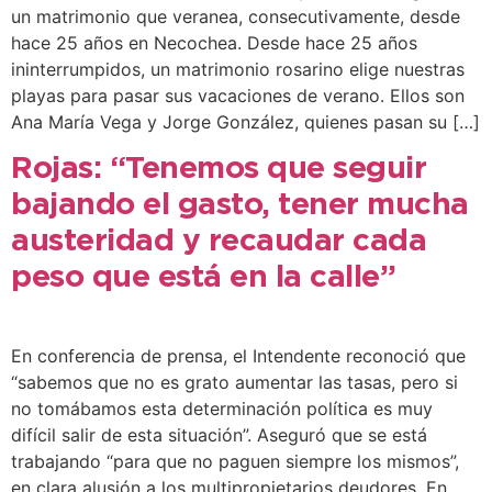
un matrimonio que veranea, consecutivamente, desde
hace 25 años en Necochea. Desde hace 25 años
ininterrumpidos, un matrimonio rosarino elige nuestras
playas para pasar sus vacaciones de verano. Ellos son
Ana María Vega y Jorge González, quienes pasan su […]
Rojas: “Tenemos que seguir
bajando el gasto, tener mucha
austeridad y recaudar cada
peso que está en la calle”
En conferencia de prensa, el Intendente reconoció que
“sabemos que no es grato aumentar las tasas, pero si
no tomábamos esta determinación política es muy
difícil salir de esta situación”. Aseguró que se está
trabajando “para que no paguen siempre los mismos”,
en clara alusión a los multipropietarios deudores. En