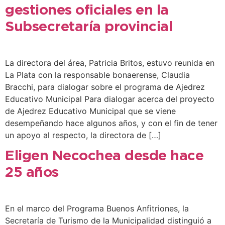
gestiones oficiales en la
Subsecretaría provincial
La directora del área, Patricia Britos, estuvo reunida en
La Plata con la responsable bonaerense, Claudia
Bracchi, para dialogar sobre el programa de Ajedrez
Educativo Municipal Para dialogar acerca del proyecto
de Ajedrez Educativo Municipal que se viene
desempeñando hace algunos años, y con el fin de tener
un apoyo al respecto, la directora de […]
Eligen Necochea desde hace
25 años
En el marco del Programa Buenos Anfitriones, la
Secretaría de Turismo de la Municipalidad distinguió a