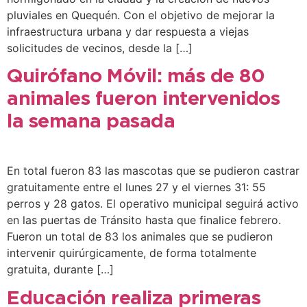
pluviales en Quequén. Con el objetivo de mejorar la
infraestructura urbana y dar respuesta a viejas
solicitudes de vecinos, desde la […]
Quirófano Móvil: más de 80
animales fueron intervenidos
la semana pasada
En total fueron 83 las mascotas que se pudieron castrar
gratuitamente entre el lunes 27 y el viernes 31: 55
perros y 28 gatos. El operativo municipal seguirá activo
en las puertas de Tránsito hasta que finalice febrero.
Fueron un total de 83 los animales que se pudieron
intervenir quirúrgicamente, de forma totalmente
gratuita, durante […]
Educación realiza primeras