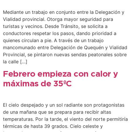
Mediante un trabajo en conjunto entre la Delegación y
Vialidad provincial. Otorga mayor seguridad para
turistas y vecinos. Desde Tránsito, se solicita a
conductores respetar los pasos, dando prioridad a
quienes circulan a pie. A través de un trabajo
mancomunado entre Delegación de Quequén y Vialidad
Provincial, se pintaron nuevas sendas peatonales sobre
la calle […]
Febrero empieza con calor y
máximas de 35ºC
El cielo despejado y un sol radiante son protagonistas
de una mañana que se prepara para recibir altas
temperaturas. Por la tarde, el viento del norte permitiría
térmicas de hasta 39 grados. Cielo celeste y