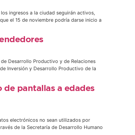
los ingresos a la ciudad seguirán activos,
ue el 15 de noviembre podría darse inicio a
rendedores
 de Desarrollo Productivo y de Relaciones
de Inversión y Desarrollo Productivo de la
o de pantallas a edades
atos electrónicos no sean utilizados por
través de la Secretaría de Desarrollo Humano