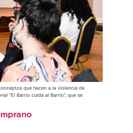
 conceptos que hacen a la violencia de
l “El Barrio cuida al Barrio”, que se
temprano