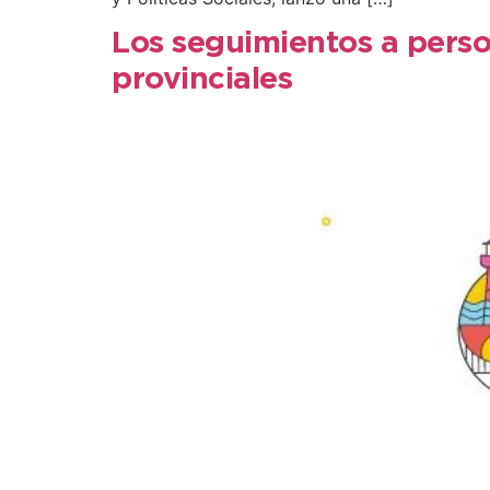
Los seguimientos a perso
provinciales