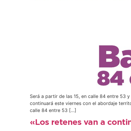
Será a partir de las 15, en calle 84 entre 53 y
continuará este viernes con el abordaje terr
calle 84 entre 53 […]
«Los retenes van a continu