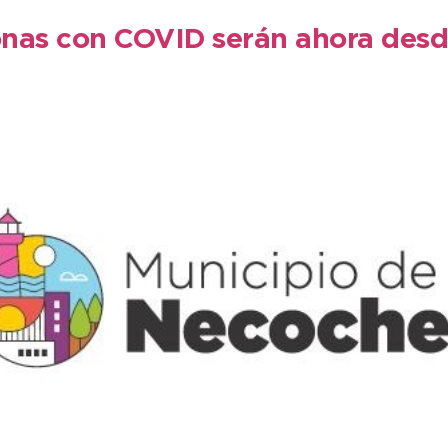
nas con COVID serán ahora desde