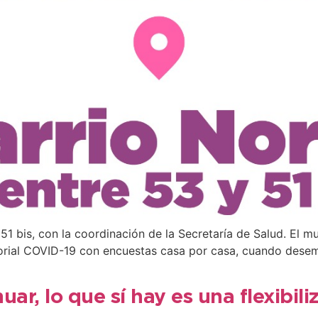
 51 bis, con la coordinación de la Secretaría de Salud. El mu
itorial COVID-19 con encuestas casa por casa, cuando dese
ar, lo que sí hay es una flexibil