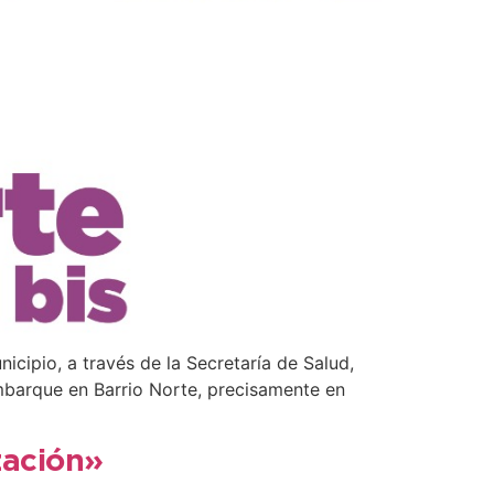
nicipio, a través de la Secretaría de Salud,
mbarque en Barrio Norte, precisamente en
ización»