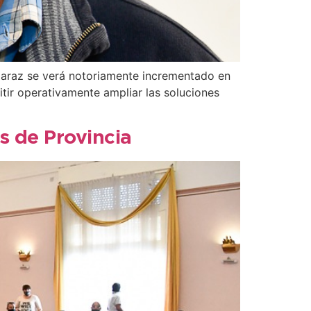
Claraz se verá notoriamente incrementado en
tir operativamente ampliar las soluciones
s de Provincia