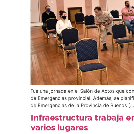
Fue una jornada en el Salón de Actos que con
de Emergencias provincial. Además, se planif
de Emergencias de la Provincia de Buenos […
Infraestructura trabaja e
varios lugares