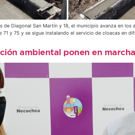
 de Diagonal San Martín y 18, el municipio avanza en los 
re 71 y 75 y se sigue instalando el servicio de cloacas en 
ción ambiental ponen en marcha