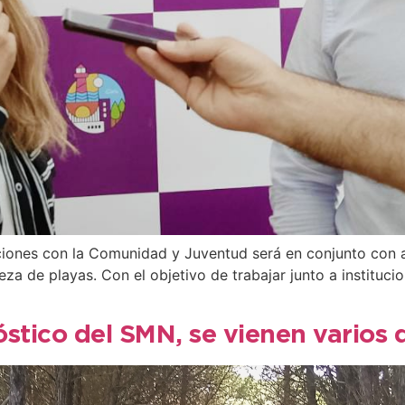
ciones con la Comunidad y Juventud será en conjunto con as
eza de playas. Con el objetivo de trabajar junto a institucio
stico del SMN, se vienen varios 