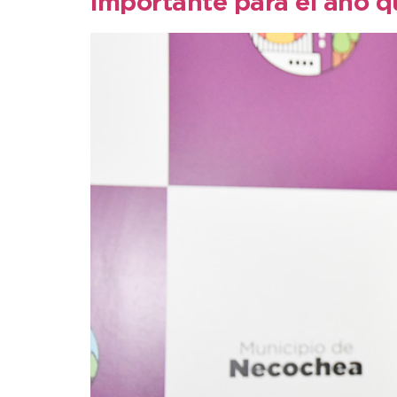
importante para el año q