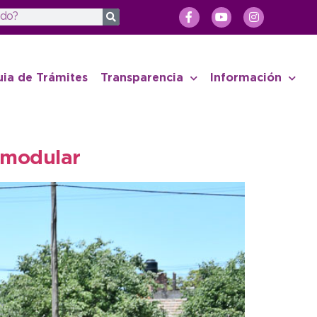
uia de Trámites
Transparencia
Información
 modular