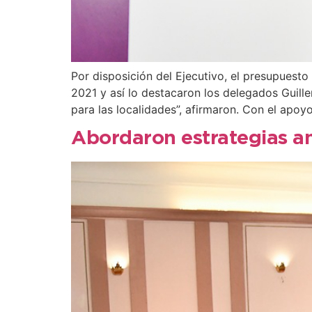
Por disposición del Ejecutivo, el presupues
2021 y así lo destacaron los delegados Guill
para las localidades”, afirmaron. Con el apoyo
Abordaron estrategias an