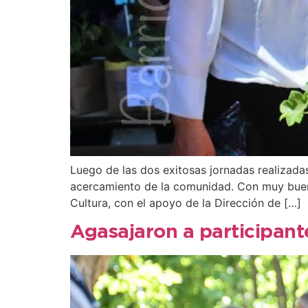
Luego de las dos exitosas jornadas realizad
acercamiento de la comunidad. Con muy buena 
Cultura, con el apoyo de la Dirección de […]
Agasajaron a participant