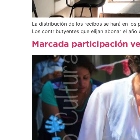
La distribución de los recibos se hará en los
Los contributyentes que elijan abonar el año
Marcada participación vec