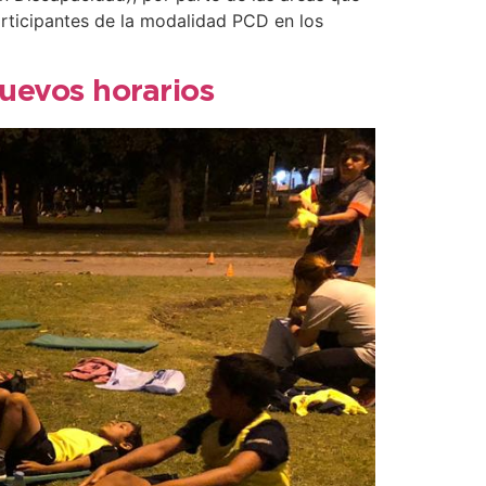
articipantes de la modalidad PCD en los
uevos horarios