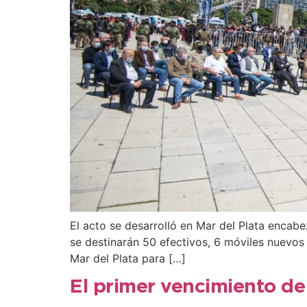
El acto se desarrolló en Mar del Plata encab
se destinarán 50 efectivos, 6 móviles nuevos 
Mar del Plata para […]
El primer vencimiento de 