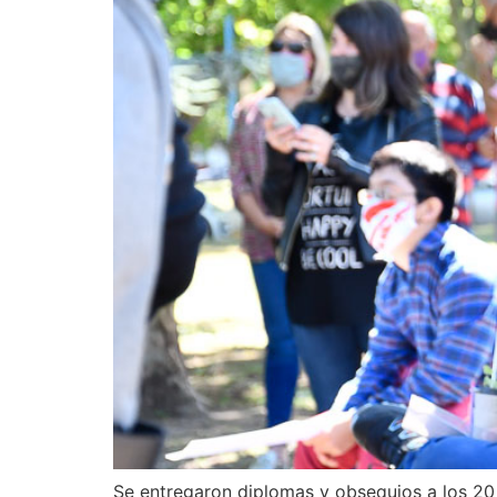
Se entregaron diplomas y obsequios a los 20