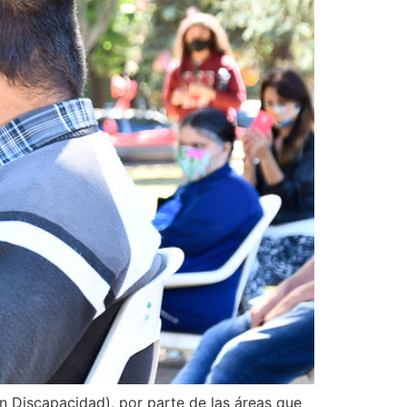
 Discapacidad), por parte de las áreas que