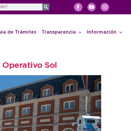
uia de Trámites
Transparencia
Información
 Operativo Sol