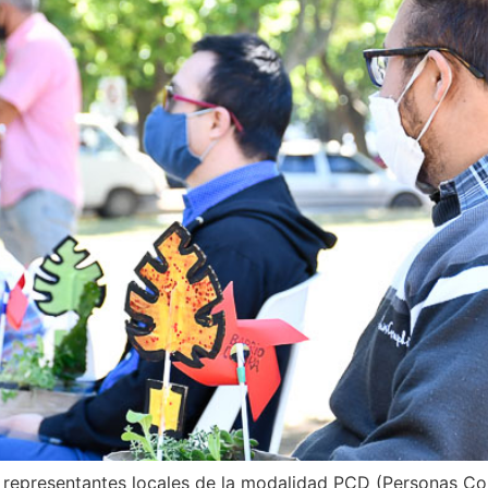
 representantes locales de la modalidad PCD (Personas Con