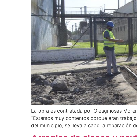
La obra es contratada por Oleaginosas Moren
“Estamos muy contentos porque eran trabajos
del municipio, se lleva a cabo la reparación d