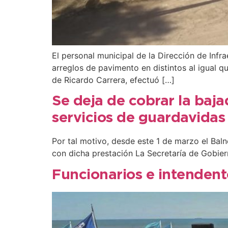
El personal municipal de la Dirección de Infr
arreglos de pavimento en distintos al igual q
de Ricardo Carrera, efectuó […]
Se deja de cobrar la baja
servicios de guardavidas
Por tal motivo, desde este 1 de marzo el Baln
con dicha prestación La Secretaría de Gobier
Funcionarios e intendent