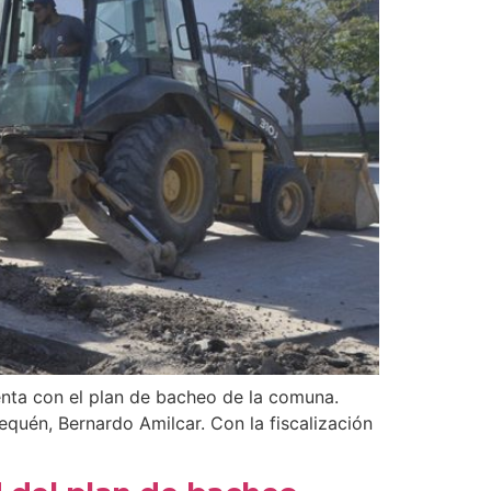
nta con el plan de bacheo de la comuna.
quén, Bernardo Amilcar. Con la fiscalización