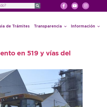
uia de Trámites
Transparencia
Información
ento en 519 y vías del