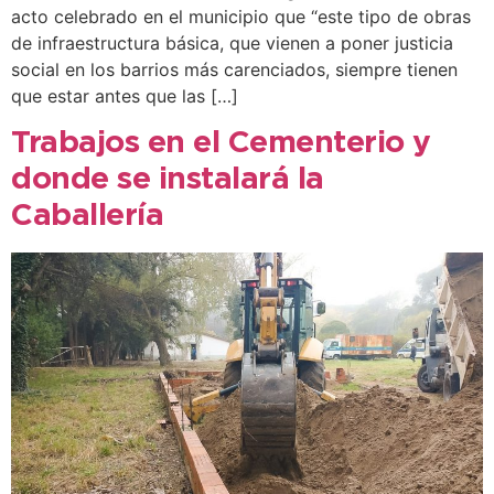
acto celebrado en el municipio que “este tipo de obras
de infraestructura básica, que vienen a poner justicia
social en los barrios más carenciados, siempre tienen
que estar antes que las […]
Trabajos en el Cementerio y
donde se instalará la
Caballería