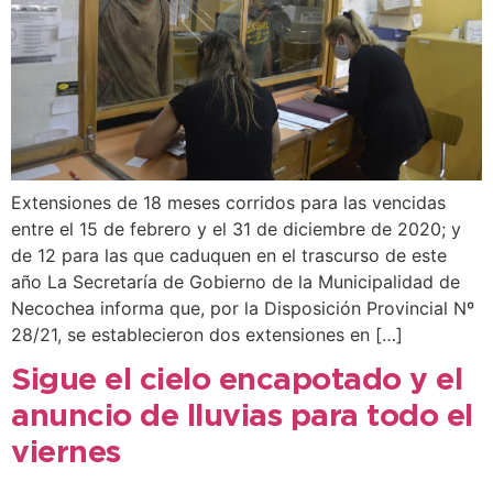
Extensiones de 18 meses corridos para las vencidas
entre el 15 de febrero y el 31 de diciembre de 2020; y
de 12 para las que caduquen en el trascurso de este
año La Secretaría de Gobierno de la Municipalidad de
Necochea informa que, por la Disposición Provincial Nº
28/21, se establecieron dos extensiones en […]
Sigue el cielo encapotado y el
anuncio de lluvias para todo el
viernes