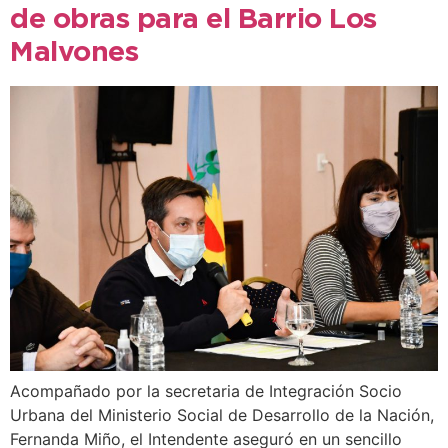
de obras para el Barrio Los
Malvones
Acompañado por la secretaria de Integración Socio
Urbana del Ministerio Social de Desarrollo de la Nación,
Fernanda Miño, el Intendente aseguró en un sencillo