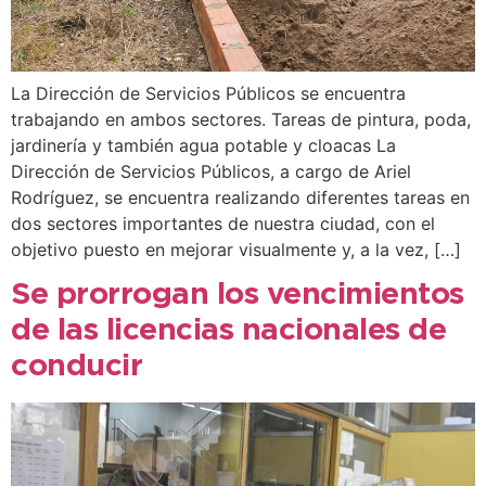
La Dirección de Servicios Públicos se encuentra
trabajando en ambos sectores. Tareas de pintura, poda,
jardinería y también agua potable y cloacas La
Dirección de Servicios Públicos, a cargo de Ariel
Rodríguez, se encuentra realizando diferentes tareas en
dos sectores importantes de nuestra ciudad, con el
objetivo puesto en mejorar visualmente y, a la vez, […]
Se prorrogan los vencimientos
de las licencias nacionales de
conducir