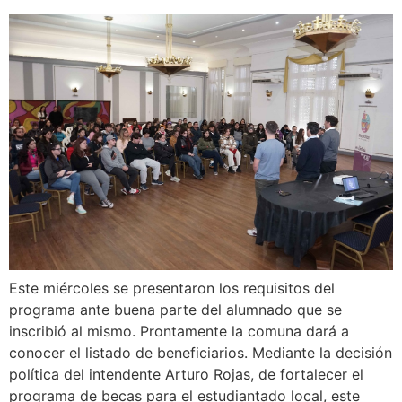
Este miércoles se presentaron los requisitos del
programa ante buena parte del alumnado que se
inscribió al mismo. Prontamente la comuna dará a
conocer el listado de beneficiarios. Mediante la decisión
política del intendente Arturo Rojas, de fortalecer el
programa de becas para el estudiantado local, este