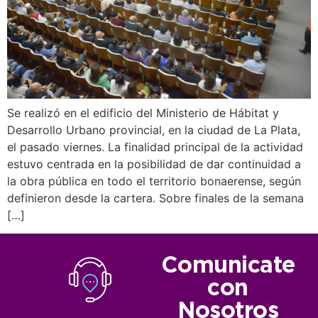
Se realizó en el edificio del Ministerio de Hábitat y
Desarrollo Urbano provincial, en la ciudad de La Plata,
el pasado viernes. La finalidad principal de la actividad
estuvo centrada en la posibilidad de dar continuidad a
la obra pública en todo el territorio bonaerense, según
definieron desde la cartera. Sobre finales de la semana
[…]
Comunicate
con
Nosotros