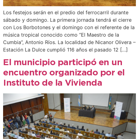
Los festejos serán en el predio del ferrocarril durante
sábado y domingo. La primera jornada tendrá el cierre
con Los Borbotones y el domingo con el referente de la
música tropical conocido como “El Maestro de la
Cumbia”, Antonio Ríos. La localidad de Nicanor Olivera –
Estación La Dulce cumplió 116 años el pasado 12 […]
El municipio participó en un
encuentro organizado por el
Instituto de la Vivienda