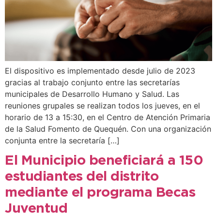
El dispositivo es implementado desde julio de 2023
gracias al trabajo conjunto entre las secretarías
municipales de Desarrollo Humano y Salud. Las
reuniones grupales se realizan todos los jueves, en el
horario de 13 a 15:30, en el Centro de Atención Primaria
de la Salud Fomento de Quequén. Con una organización
conjunta entre la secretaría […]
El Municipio beneficiará a 150
estudiantes del distrito
mediante el programa Becas
Juventud