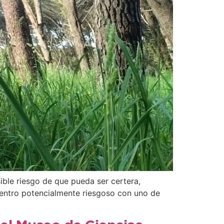
ible riesgo de que pueda ser certera,
uentro potencialmente riesgoso con uno de