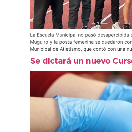
La Escuela Municipal no pasó desapercibida e
Muguiro y la posta femenina se quedaron con
Municipal de Atletismo, que contó con una n
Se dictará un nuevo Curs