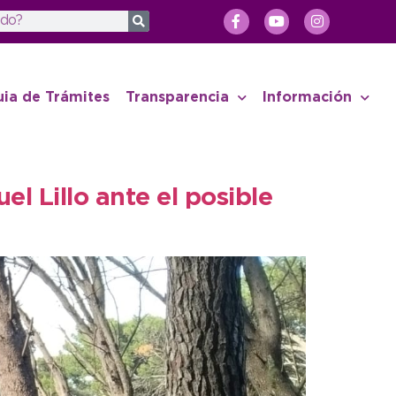
uia de Trámites
Transparencia
Información
l Lillo ante el posible