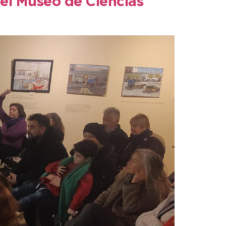
 el Museo de Ciencias