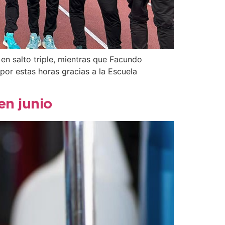
n salto triple, mientras que Facundo
or estas horas gracias a la Escuela
en junio