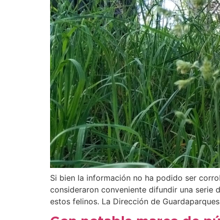
Si bien la información no ha podido ser corr
consideraron conveniente difundir una serie
estos felinos. La Dirección de Guardaparque