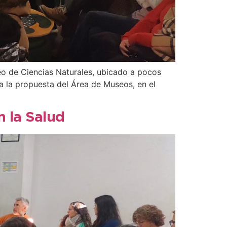
seo de Ciencias Naturales, ubicado a pocos
a la propuesta del Área de Museos, en el
n la Salud