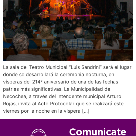
La sala del Teatro Municipal “Luis Sandrini” será el lugar
donde se desarrollará la ceremonia nocturna, en
vísperas del 214º aniversario de una de las fechas
patrias más significativas. La Municipalidad de
Necochea, a través del intendente municipal Arturo
Rojas, invita al Acto Protocolar que se realizará este
viernes por la noche en la víspera […]
Comunicate