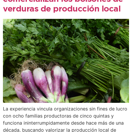
verduras de producción local
La experiencia vincula organizaciones sin fines de lucro
con ocho familias productoras de cinco quintas y
funciona ininterrumpidamente desde hace más de una
década, buscando valorizar la producción local de