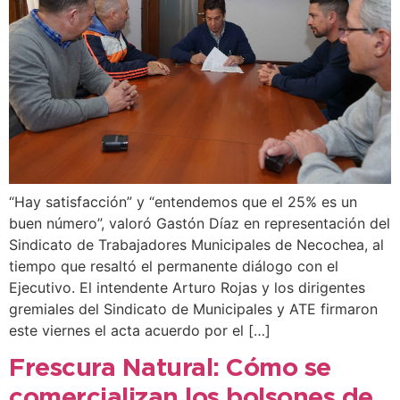
“Hay satisfacción” y “entendemos que el 25% es un
buen número”, valoró Gastón Díaz en representación del
Sindicato de Trabajadores Municipales de Necochea, al
tiempo que resaltó el permanente diálogo con el
Ejecutivo. El intendente Arturo Rojas y los dirigentes
gremiales del Sindicato de Municipales y ATE firmaron
este viernes el acta acuerdo por el […]
Frescura Natural: Cómo se
comercializan los bolsones de