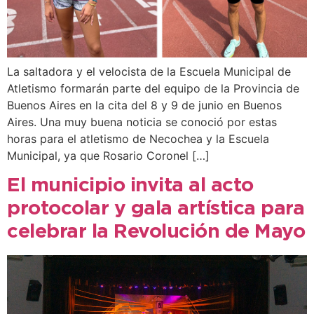
La saltadora y el velocista de la Escuela Municipal de
Atletismo formarán parte del equipo de la Provincia de
Buenos Aires en la cita del 8 y 9 de junio en Buenos
Aires. Una muy buena noticia se conoció por estas
horas para el atletismo de Necochea y la Escuela
Municipal, ya que Rosario Coronel […]
El municipio invita al acto
protocolar y gala artística para
celebrar la Revolución de Mayo