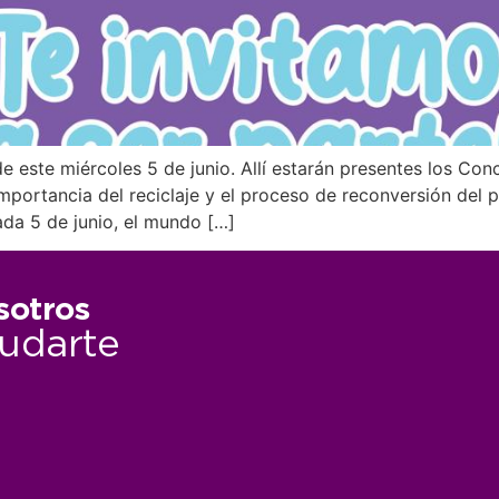
 este miércoles 5 de junio. Allí estarán presentes los Con
importancia del reciclaje y el proceso de reconversión del 
da 5 de junio, el mundo […]
sotros
udarte