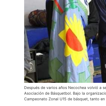
Después de varios años Necochea volvió a ser
Asociación de Básquetbol. Bajo la organizaci
Campeonato Zonal U15 de básquet, tanto en