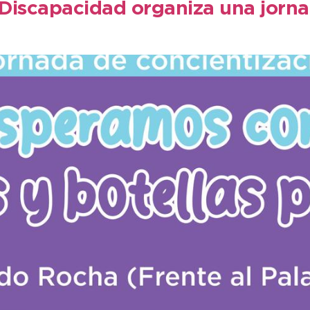
Discapacidad organiza una jorna