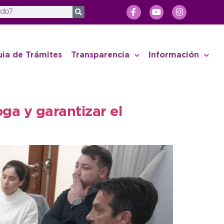
uia de Trámites
Transparencia
Información
ga y garantizar el