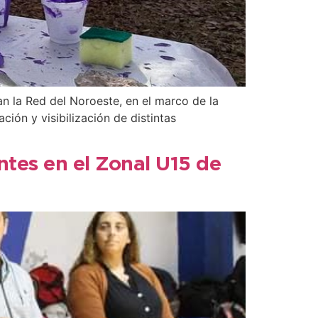
n la Red del Noroeste, en el marco de la
ción y visibilización de distintas
ntes en el Zonal U15 de