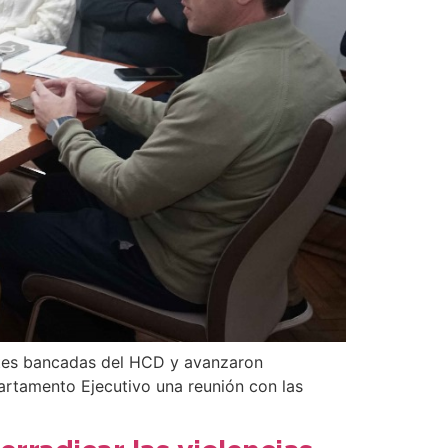
entes bancadas del HCD y avanzaron
partamento Ejecutivo una reunión con las