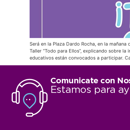
Será en la Plaza Dardo Rocha, en la mañana de
Taller “Todo para Ellos”, explicando sobre la 
educativos están convocados a participar. Ca
Comunicate con No
Estamos para ay