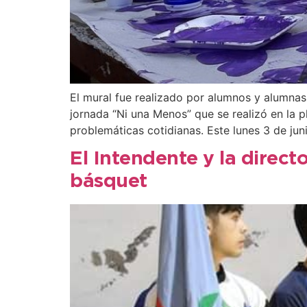
El mural fue realizado por alumnos y alumnas
jornada “Ni una Menos” que se realizó en la pl
problemáticas cotidianas. Este lunes 3 de juni
El Intendente y la direct
básquet