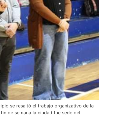
io se resaltó el trabajo organizativo de la
fin de semana la ciudad fue sede del