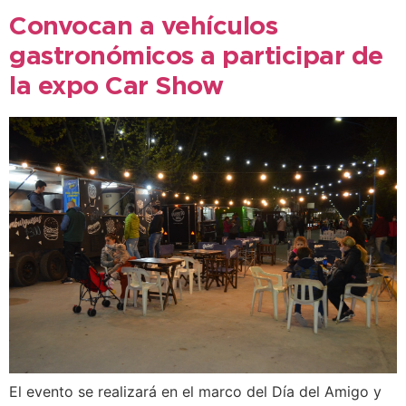
Convocan a vehículos
gastronómicos a participar de
la expo Car Show
El evento se realizará en el marco del Día del Amigo y