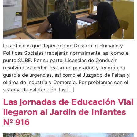
Las oficinas que dependen de Desarrollo Humano y
Políticas Sociales trabajarán normalmente, así como el
punto SUBE. Por su parte, Licencias de Conducir
resolvió suspender los turnos pactados y tendrá una
guardia de urgencias, así como el Juzgado de Faltas y
el área de Industria y Comercio. Por problemas con el
sistema de calefacción, las […]
Las jornadas de Educación Vial
llegaron al Jardín de Infantes
Nº 916