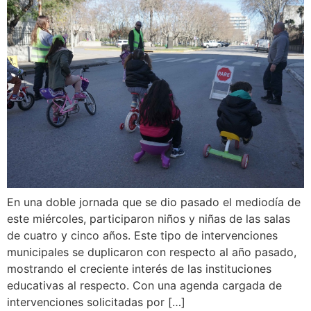
En una doble jornada que se dio pasado el mediodía de
este miércoles, participaron niños y niñas de las salas
de cuatro y cinco años. Este tipo de intervenciones
municipales se duplicaron con respecto al año pasado,
mostrando el creciente interés de las instituciones
educativas al respecto. Con una agenda cargada de
intervenciones solicitadas por […]