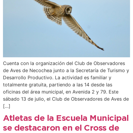
Cuenta con la organización del Club de Observadores
de Aves de Necochea junto a la Secretaría de Turismo y
Desarrollo Productivo. La actividad es familiar y
totalmente gratuita, partiendo a las 14 desde las
oficinas del área municipal, en Avenida 2 y 79. Este
sábado 13 de julio, el Club de Observadores de Aves de
[…]
Atletas de la Escuela Municipal
se destacaron en el Cross de