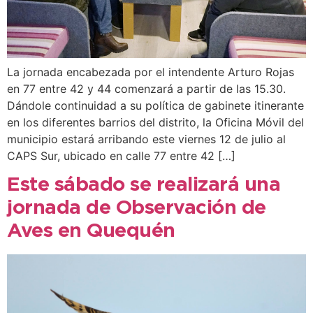
La jornada encabezada por el intendente Arturo Rojas
en 77 entre 42 y 44 comenzará a partir de las 15.30.
Dándole continuidad a su política de gabinete itinerante
en los diferentes barrios del distrito, la Oficina Móvil del
municipio estará arribando este viernes 12 de julio al
CAPS Sur, ubicado en calle 77 entre 42 […]
Este sábado se realizará una
jornada de Observación de
Aves en Quequén