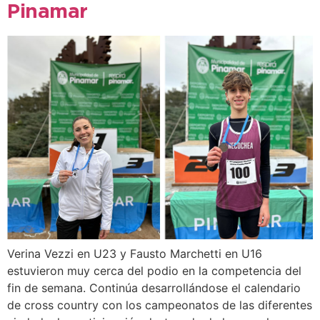
Pinamar
Verina Vezzi en U23 y Fausto Marchetti en U16
estuvieron muy cerca del podio en la competencia del
fin de semana. Continúa desarrollándose el calendario
de cross country con los campeonatos de las diferentes