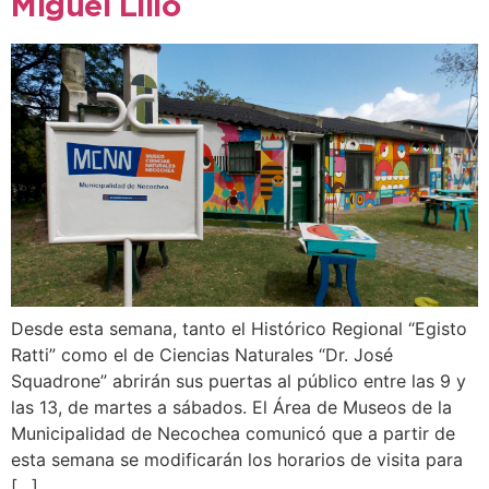
Miguel Lillo
Desde esta semana, tanto el Histórico Regional “Egisto
Ratti” como el de Ciencias Naturales “Dr. José
Squadrone” abrirán sus puertas al público entre las 9 y
las 13, de martes a sábados. El Área de Museos de la
Municipalidad de Necochea comunicó que a partir de
esta semana se modificarán los horarios de visita para
[…]