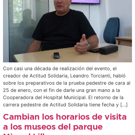
Con casi una década de realización del evento, el
creador de Actitud Solidaria, Leandro Torcianti, habló
sobre los preparativos de la prueba pedestre de cara al
25 de enero, con el fin de darle una gran mano a la
Cooperadora del Hospital Municipal. El retorno de la
carrera pedestre de Actitud Solidaria tiene fecha y […]
Cambian los horarios de visita
a los museos del parque