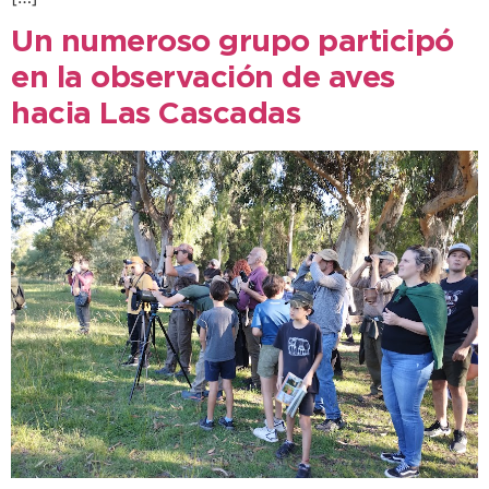
Un numeroso grupo participó
en la observación de aves
hacia Las Cascadas