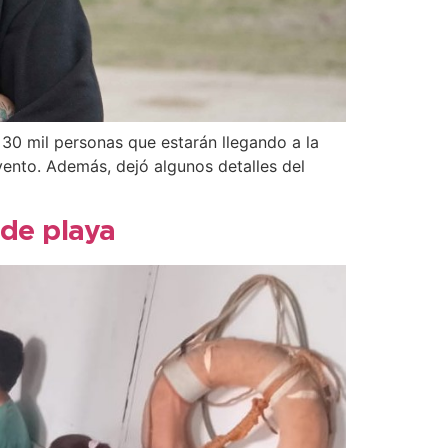
30 mil personas que estarán llegando a la
vento. Además, dejó algunos detalles del
 de playa