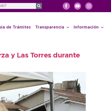
uia de Trámites
Transparencia
Información
rza y Las Torres durante