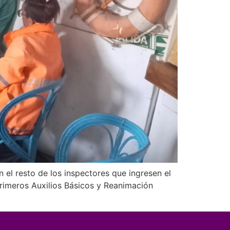
n el resto de los inspectores que ingresen el
 Primeros Auxilios Básicos y Reanimación