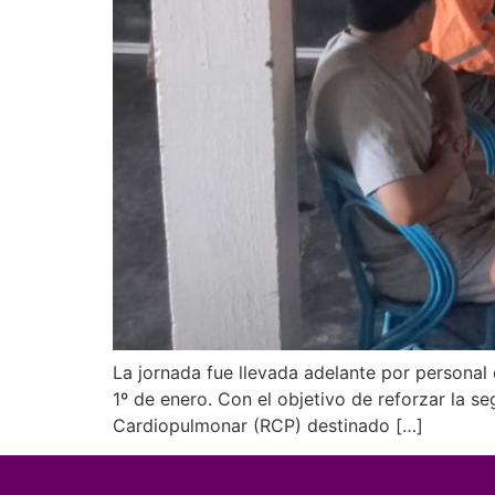
La jornada fue llevada adelante por personal 
1º de enero. Con el objetivo de reforzar la s
Cardiopulmonar (RCP) destinado […]