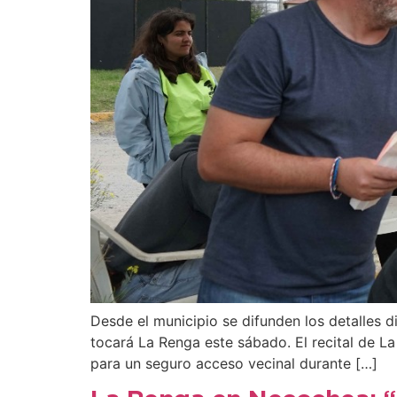
Desde el municipio se difunden los detalles d
tocará La Renga este sábado. El recital de L
para un seguro acceso vecinal durante […]