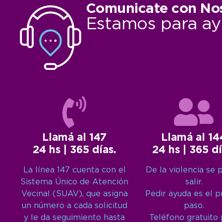
Comunicate con No
Estamos para ay
Llamá al 147
Llamá al 14
24 hs | 365 días.
24 hs | 365 dí
La línea 147 cuenta con el
De la violencia se 
Sistema Único de Atención
salir.
Vecinal (SUAV), que asigna
Pedir ayuda es el 
un número a cada solicitud
paso.
y le da seguimiento hasta
Teléfono gratuito