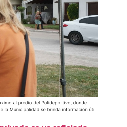
róximo al predio del Polideportivo, donde
 la Municipalidad se brinda información útil