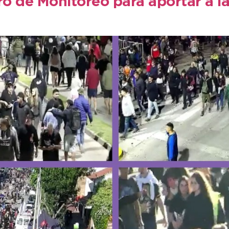
ro de Monitoreo para aportar a la