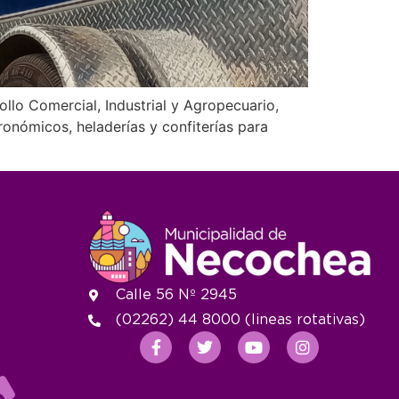
ollo Comercial, Industrial y Agropecuario,
ronómicos, heladerías y confiterías para
Calle 56 Nº 2945
(02262) 44 8000 (lineas rotativas)