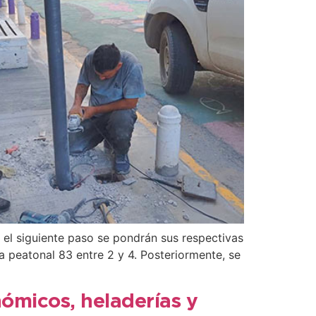
 el siguiente paso se pondrán sus respectivas
a peatonal 83 entre 2 y 4. Posteriormente, se
nómicos, heladerías y