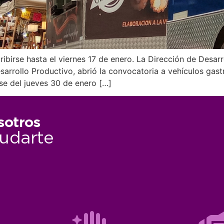
ibirse hasta el viernes 17 de enero. La Dirección de Desarr
arrollo Productivo, abrió la convocatoria a vehículos gast
arse del jueves 30 de enero […]
sotros
udarte