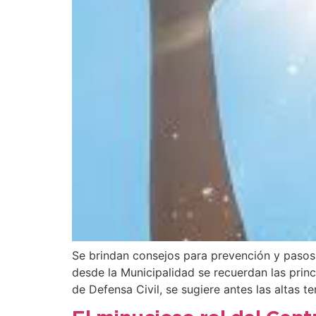
Se brindan consejos para prevención y pasos 
desde la Municipalidad se recuerdan las prin
de Defensa Civil, se sugiere antes las altas t