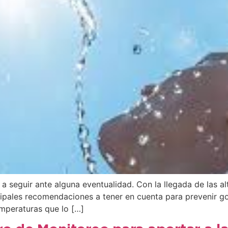
a seguir ante alguna eventualidad. Con la llegada de las a
cipales recomendaciones a tener en cuenta para prevenir go
emperaturas que lo […]