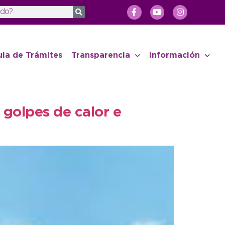
uia de Trámites
Transparencia
Información
 golpes de calor e