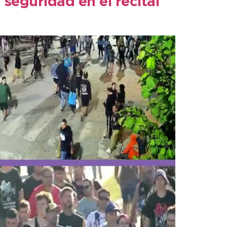
 seguridad en el recital