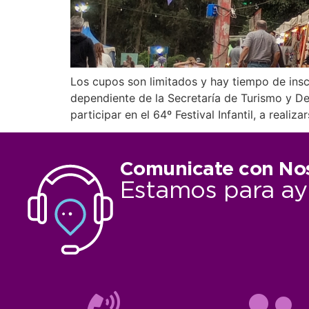
Los cupos son limitados y hay tiempo de inscr
dependiente de la Secretaría de Turismo y Des
participar en el 64º Festival Infantil, a realiz
Comunicate con No
Estamos para ay