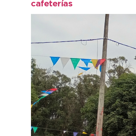
cafeterías