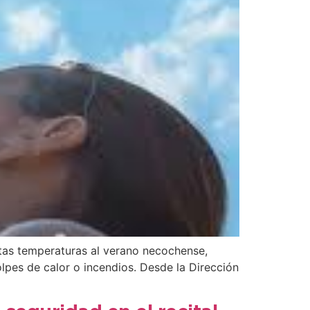
ltas temperaturas al verano necochense,
lpes de calor o incendios. Desde la Dirección