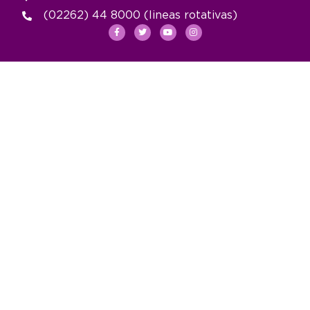
(02262) 44 8000 (lineas rotativas)