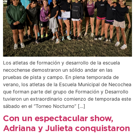
Los atletas de formación y desarrollo de la escuela
necochense demostraron un sólido andar en las
pruebas de pista y campo. En plena temporada de
verano, los atletas de la Escuela Municipal de Necochea
que forman parte del grupo de Formación y Desarrollo
tuvieron un extraordinario comienzo de temporada este
sábado en el “Torneo Nocturno” […]
Con un espectacular show,
Adriana y Julieta conquistaron