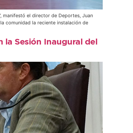
”, manifestó el director de Deportes, Juan
la comunidad la reciente instalación de
 la Sesión Inaugural del