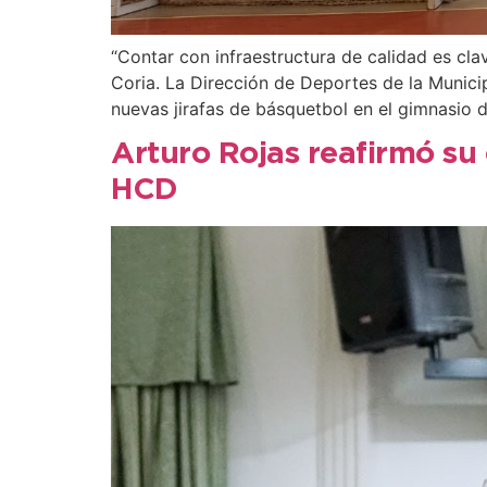
“Contar con infraestructura de calidad es clav
Coria. La Dirección de Deportes de la Municip
nuevas jirafas de básquetbol en el gimnasio 
Arturo Rojas reafirmó su
HCD