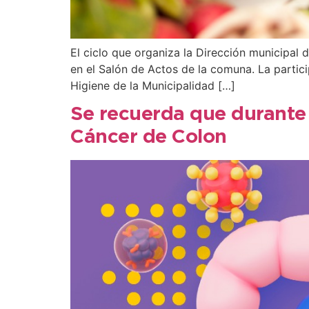
El ciclo que organiza la Dirección municipal 
en el Salón de Actos de la comuna. La partici
Higiene de la Municipalidad […]
Se recuerda que durante
Cáncer de Colon