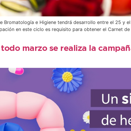
de Bromatología e Higiene tendrá desarrollo entre el 25 y e
pación en este ciclo es requisito para obtener el Carnet d
 todo marzo se realiza la campañ