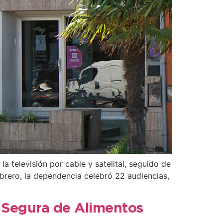
a televisión por cable y satelital, seguido de
febrero, la dependencia celebró 22 audiencias,
 Segura de Alimentos