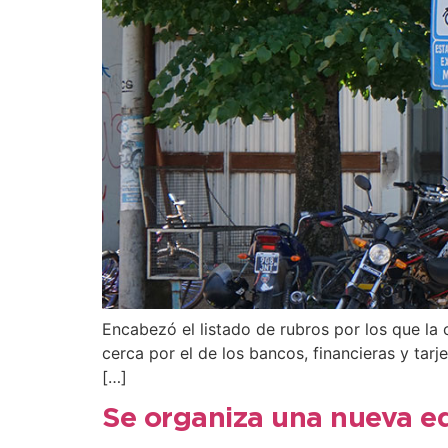
Encabezó el listado de rubros por los que la c
cerca por el de los bancos, financieras y tarj
[…]
Se organiza una nueva e