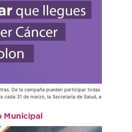
tras. De la campaña pueden participar todas
ra cada 31 de marzo, la Secretaría de Salud, a
o Municipal