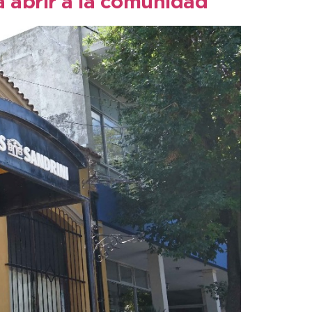
a abrir a la comunidad