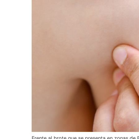
Frente al brote que se presenta en zonas de 