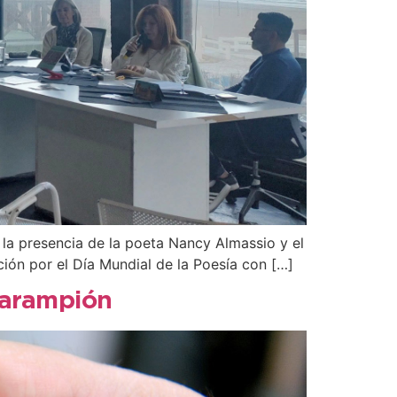
n la presencia de la poeta Nancy Almassio y el
ción por el Día Mundial de la Poesía con […]
sarampión