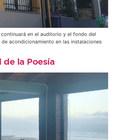
 continuará en el auditorio y el fondo del
o de acondicionamiento en las instalaciones
 de la Poesía