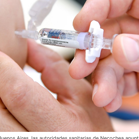
Buenos Aires, las autoridades sanitarias de Necochea apunt