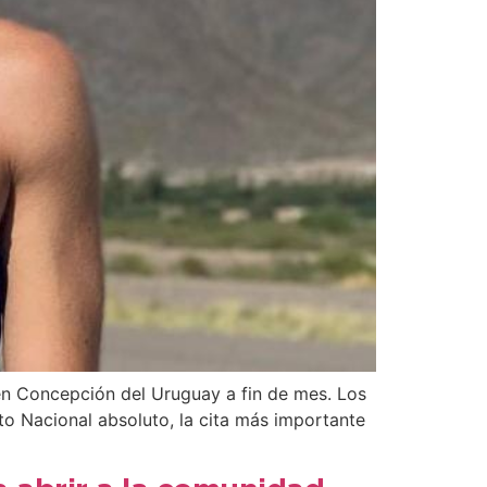
 en Concepción del Uruguay a fin de mes. Los
to Nacional absoluto, la cita más importante