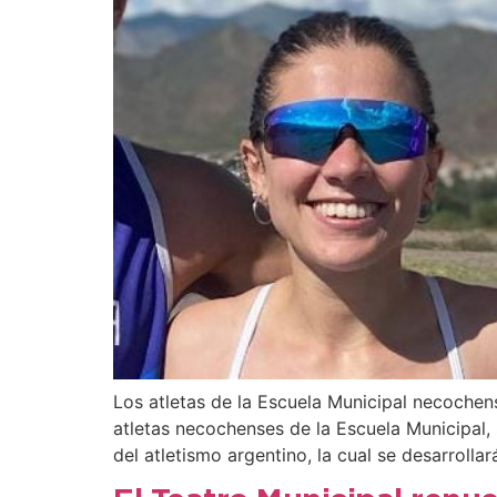
Los atletas de la Escuela Municipal necochen
atletas necochenses de la Escuela Municipal, 
del atletismo argentino, la cual se desarrollar