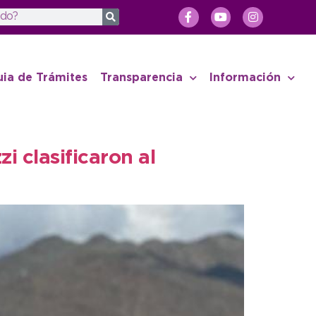
uia de Trámites
Transparencia
Información
i clasificaron al