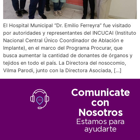
El Hospital Municipal “Dr. Emilio Ferreyra” fue visitado
por autoridades y representantes del INCUCAI (Instituto
Nacional Central Único Coordinador de Ablación e
Implante), en el marco del Programa Procurar, que
busca aumentar la cantidad de donantes de órganos y
tejidos en todo el país. La Directora del nosocomio,
Vilma Parodi, junto con la Directora Asociada, […]
Comunicate
con
Nosotros
Estamos para
ayudarte