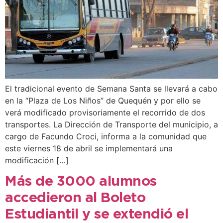
El tradicional evento de Semana Santa se llevará a cabo
en la “Plaza de Los Niños” de Quequén y por ello se
verá modificado provisoriamente el recorrido de dos
transportes. La Dirección de Transporte del municipio, a
cargo de Facundo Croci, informa a la comunidad que
este viernes 18 de abril se implementará una
modificación […]
Más de 3000 alumnos
accedieron al Boleto
Estudiantil y se extendió el