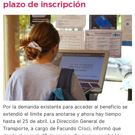
plazo de inscripción
Por la demanda existente para acceder al beneficio se
extendió el límite para anotarse y ahora hay tiempo
hasta el 25 de abril. La Dirección General de
Transporte, a cargo de Facundo Croci, informó que