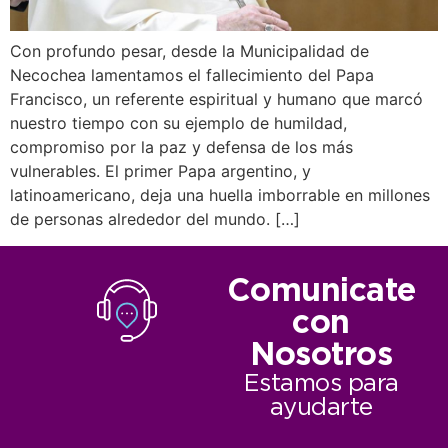
Con profundo pesar, desde la Municipalidad de
Necochea lamentamos el fallecimiento del Papa
Francisco, un referente espiritual y humano que marcó
nuestro tiempo con su ejemplo de humildad,
compromiso por la paz y defensa de los más
vulnerables. El primer Papa argentino, y
latinoamericano, deja una huella imborrable en millones
de personas alrededor del mundo. […]
Comunicate
con
Nosotros
Estamos para
ayudarte