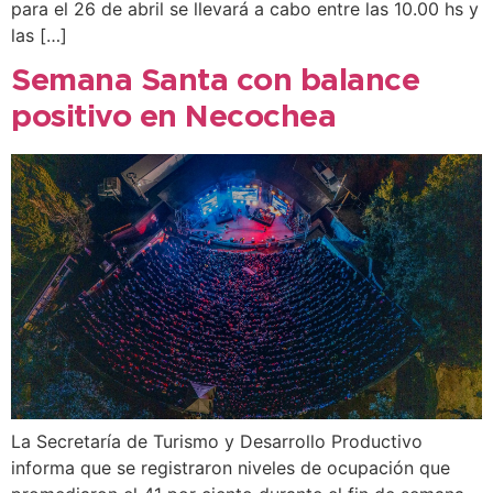
para el 26 de abril se llevará a cabo entre las 10.00 hs y
las […]
Semana Santa con balance
positivo en Necochea
La Secretaría de Turismo y Desarrollo Productivo
informa que se registraron niveles de ocupación que