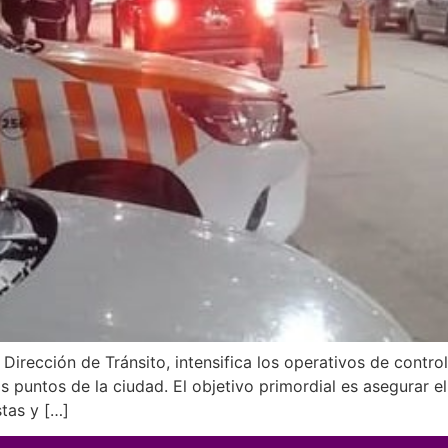
irección de Tránsito, intensifica los operativos de control
puntos de la ciudad. El objetivo primordial es asegurar el
tas y […]