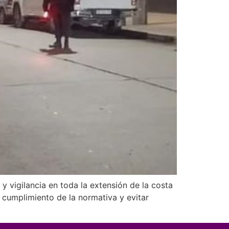
 y vigilancia en toda la extensión de la costa
 cumplimiento de la normativa y evitar