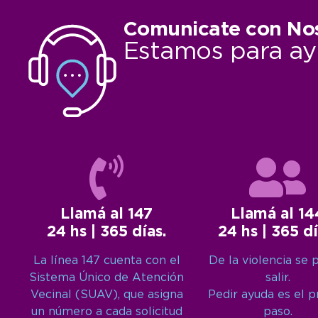
Comunicate con No
Estamos para ay
Llamá al 147
Llamá al 14
24 hs | 365 días.
24 hs | 365 dí
La línea 147 cuenta con el
De la violencia se 
Sistema Único de Atención
salir.
Vecinal (SUAV), que asigna
Pedir ayuda es el 
un número a cada solicitud
paso.