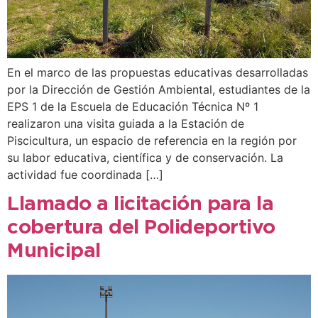
En el marco de las propuestas educativas desarrolladas
por la Dirección de Gestión Ambiental, estudiantes de la
EPS 1 de la Escuela de Educación Técnica Nº 1
realizaron una visita guiada a la Estación de
Piscicultura, un espacio de referencia en la región por
su labor educativa, científica y de conservación. La
actividad fue coordinada […]
Llamado a licitación para la
cobertura del Polideportivo
Municipal