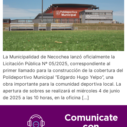
La Municipalidad de Necochea lanzó oficialmente la
Licitación Pública Nº 05/2025, correspondiente al
primer llamado para la construcción de la cobertura del
Polideportivo Municipal “Edgardo Hugo Yelpo”, una
obra importante para la comunidad deportiva local. La
apertura de sobres se realizará el miércoles 4 de junio
de 2025 a las 10 horas, en la oficina […]
Comunicate