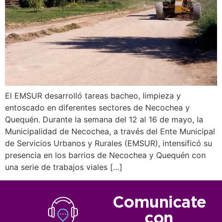
El EMSUR desarrolló tareas bacheo, limpieza y
entoscado en diferentes sectores de Necochea y
Quequén. Durante la semana del 12 al 16 de mayo, la
Municipalidad de Necochea, a través del Ente Municipal
de Servicios Urbanos y Rurales (EMSUR), intensificó su
presencia en los barrios de Necochea y Quequén con
una serie de trabajos viales […]
Comunicate
con