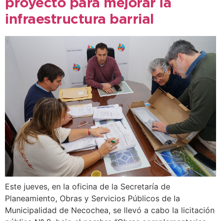
proyecto para mejorar la
infraestructura barrial
Este jueves, en la oficina de la Secretaría de
Planeamiento, Obras y Servicios Públicos de la
Municipalidad de Necochea, se llevó a cabo la licitación