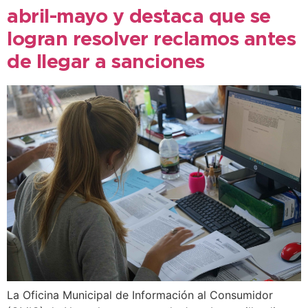
abril-mayo y destaca que se
logran resolver reclamos antes
de llegar a sanciones
La Oficina Municipal de Información al Consumidor