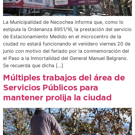
La Municipalidad de Necochea informa que, como lo
estipula la Ordenanza 8951/16, la prestación del servicio
de Estacionamiento Medido en el microcentro de la
ciudad no estará funcionando el venidero viernes 20 de
junio con motivo del feriado por la conmemoración del
el Paso a la Inmortalidad del General Manuel Belgrano.
Se recuerda que dicha […]
Múltiples trabajos del área de
Servicios Públicos para
mantener prolija la ciudad