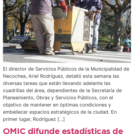
El director de Servicios Públicos de la Municipalidad de
Necochea, Ariel Rodríguez, detalló esta semana las
diversas tareas que están llevando adelante las
cuadrillas del área, dependientes de la Secretaría de
Planeamiento, Obras y Servicios Públicos, con el
objetivo de mantener en óptimas condiciones y
embellecer espacios estratégicos de la ciudad. En
primer lugar, Rodríguez […]
OMIC difunde estadísticas de