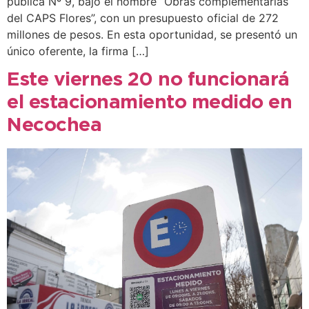
pública Nº 9, bajo el nombre “Obras complementarias
del CAPS Flores”, con un presupuesto oficial de 272
millones de pesos. En esta oportunidad, se presentó un
único oferente, la firma […]
Este viernes 20 no funcionará
el estacionamiento medido en
Necochea