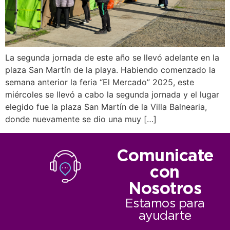
La segunda jornada de este año se llevó adelante en la
plaza San Martín de la playa. Habiendo comenzado la
semana anterior la feria “El Mercado” 2025, este
miércoles se llevó a cabo la segunda jornada y el lugar
elegido fue la plaza San Martín de la Villa Balnearia,
donde nuevamente se dio una muy […]
Comunicate
con
Nosotros
Estamos para
ayudarte