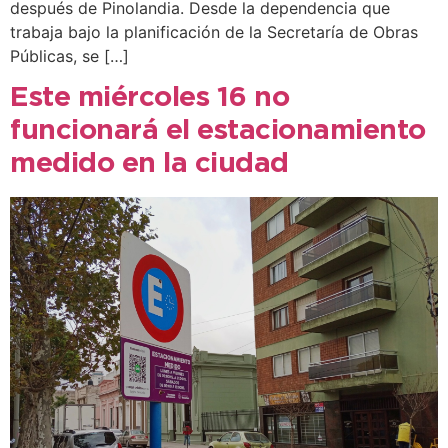
después de Pinolandia. Desde la dependencia que
trabaja bajo la planificación de la Secretaría de Obras
Públicas, se […]
Este miércoles 16 no
funcionará el estacionamiento
medido en la ciudad