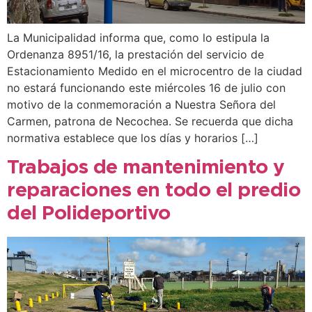
La Municipalidad informa que, como lo estipula la
Ordenanza 8951/16, la prestación del servicio de
Estacionamiento Medido en el microcentro de la ciudad
no estará funcionando este miércoles 16 de julio con
motivo de la conmemoración a Nuestra Señora del
Carmen, patrona de Necochea. Se recuerda que dicha
normativa establece que los días y horarios […]
Trabajos de mantenimiento y
reparaciones en todo el predio
del Polideportivo