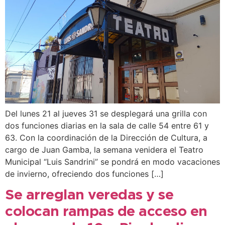
Del lunes 21 al jueves 31 se desplegará una grilla con
dos funciones diarias en la sala de calle 54 entre 61 y
63. Con la coordinación de la Dirección de Cultura, a
cargo de Juan Gamba, la semana venidera el Teatro
Municipal “Luis Sandrini” se pondrá en modo vacaciones
de invierno, ofreciendo dos funciones […]
Se arreglan veredas y se
colocan rampas de acceso en