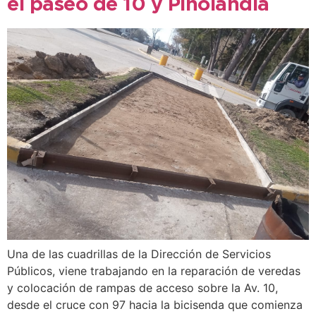
el paseo de 10 y Pinolandia
Una de las cuadrillas de la Dirección de Servicios
Públicos, viene trabajando en la reparación de veredas
y colocación de rampas de acceso sobre la Av. 10,
desde el cruce con 97 hacia la bicisenda que comienza