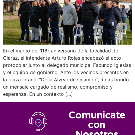
En el marco del 116° aniversario de la localidad de
Claraz, el intendente Arturo Rojas encabezó el acto
protocolar junto al delegado municipal Facundo Iglesias
y el equipo de gobierno. Ante los vecinos presentes en
la plaza Infantil “Delia Alvear de Ocampo”, Rojas brindó
un mensaje cargado de realismo, compromiso y
esperanza. En un contexto […]
Comunicate
con