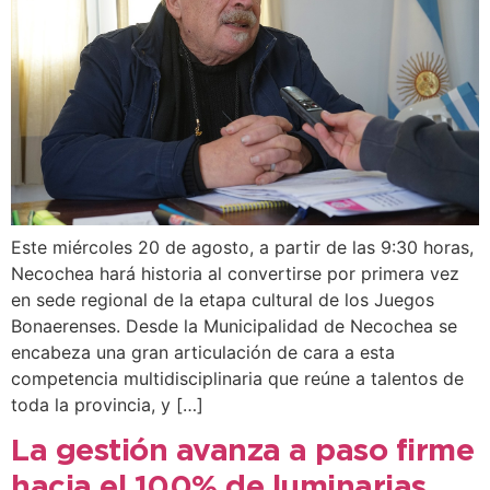
Este miércoles 20 de agosto, a partir de las 9:30 horas,
Necochea hará historia al convertirse por primera vez
en sede regional de la etapa cultural de los Juegos
Bonaerenses. Desde la Municipalidad de Necochea se
encabeza una gran articulación de cara a esta
competencia multidisciplinaria que reúne a talentos de
toda la provincia, y […]
La gestión avanza a paso firme
hacia el 100% de luminarias