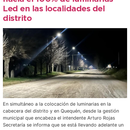
Led en las localidades del
distrito
En simultáneo a la colocación de luminarias en la
cabecera del distrito y en Quequén, desde la gestión
municipal que encabeza el intendente Arturo Rojas
Secretaría se informa que se está llevando adelante un