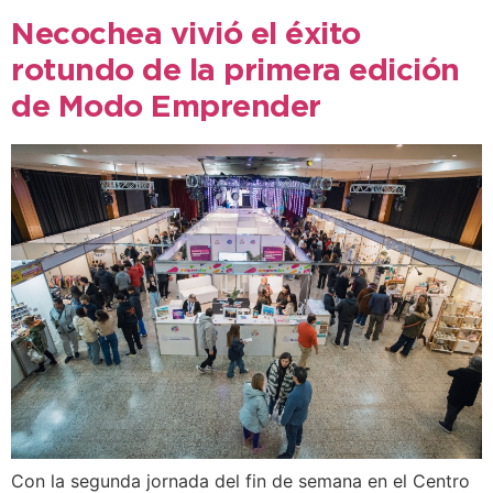
Necochea vivió el éxito
rotundo de la primera edición
de Modo Emprender
Con la segunda jornada del fin de semana en el Centro