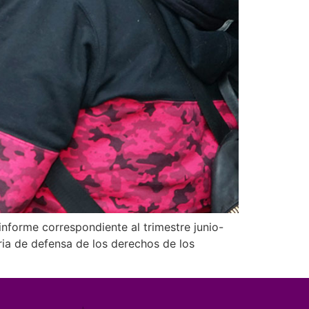
informe correspondiente al trimestre junio-
ria de defensa de los derechos de los