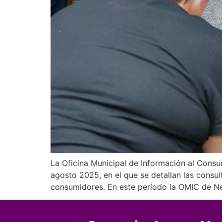
La Oficina Municipal de Información al Consum
agosto 2025, en el que se detallan las consul
consumidores. En este período la OMIC de Ne