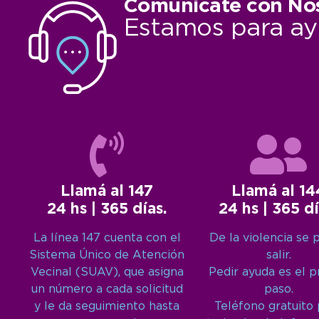
Comunicate con No
Estamos para ay
Llamá al 147
Llamá al 14
24 hs | 365 días.
24 hs | 365 dí
La línea 147 cuenta con el
De la violencia se 
Sistema Único de Atención
salir.
Vecinal (SUAV), que asigna
Pedir ayuda es el 
un número a cada solicitud
paso.
y le da seguimiento hasta
Teléfono gratuito