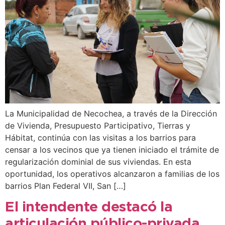
La Municipalidad de Necochea, a través de la Dirección
de Vivienda, Presupuesto Participativo, Tierras y
Hábitat, continúa con las visitas a los barrios para
censar a los vecinos que ya tienen iniciado el trámite de
regularización dominial de sus viviendas. En esta
oportunidad, los operativos alcanzaron a familias de los
barrios Plan Federal VII, San […]
El intendente destacó la
articulación público-privada