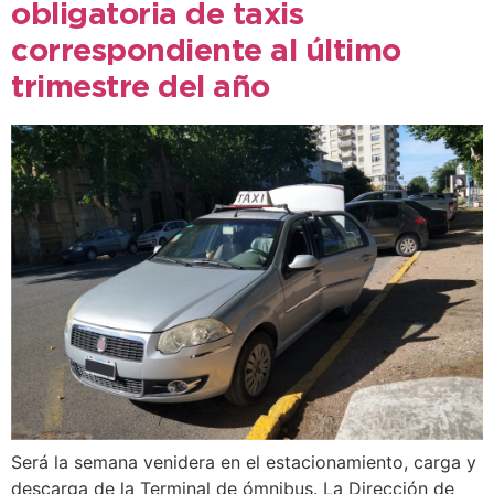
obligatoria de taxis
correspondiente al último
trimestre del año
Será la semana venidera en el estacionamiento, carga y
descarga de la Terminal de ómnibus. La Dirección de