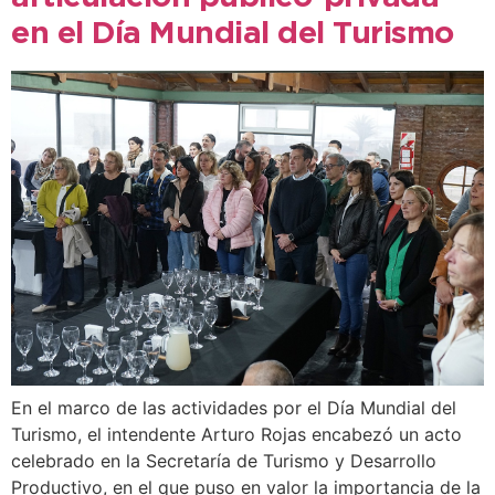
en el Día Mundial del Turismo
En el marco de las actividades por el Día Mundial del
Turismo, el intendente Arturo Rojas encabezó un acto
celebrado en la Secretaría de Turismo y Desarrollo
Productivo, en el que puso en valor la importancia de la