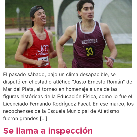
El pasado sábado, bajo un clima desapacible, se
disputó en el estadio atlético “Justo Ernesto Román” de
Mar del Plata, el torneo en homenaje a una de las
figuras históricas de la Educación Física, como lo fue el
Licenciado Fernando Rodríguez Facal. En ese marco, los
necochenses de la Escuela Municipal de Atletismo
fueron grandes […]
Se llama a inspección