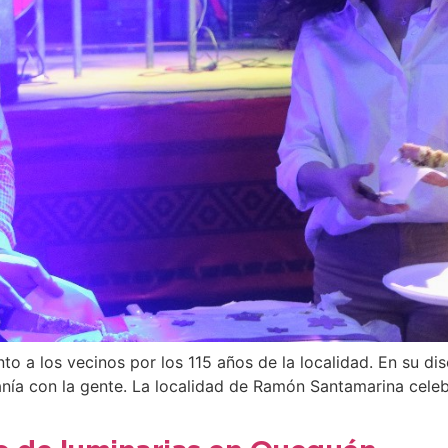
to a los vecinos por los 115 años de la localidad. En su dis
nía con la gente. La localidad de Ramón Santamarina celeb