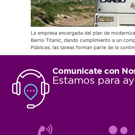
La empresa encargada del plan de moderniza
Barrio Titanic, dando cumplimiento a un com
Públicas, las tareas forman parte de la cont
Comunicate con No
Estamos para ay