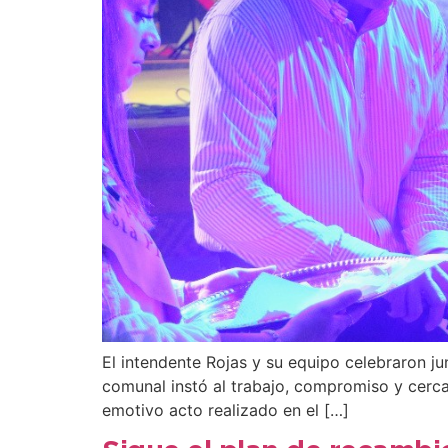
El intendente Rojas y su equipo celebraron jun
comunal instó al trabajo, compromiso y cerca
emotivo acto realizado en el […]