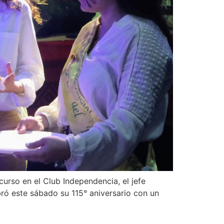
curso en el Club Independencia, el jefe
ró este sábado su 115° aniversario con un