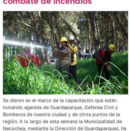
combate de incendios
Se dieron en el marco de la capacitación que están
tomando agentes de Guardaparque, Defensa Civil y
Bomberos de nuestra ciudad y de otros puntos de la
región. A lo largo de esta semana la Municipalidad de
Necochea, mediante la Dirección de Guardaparques, ha