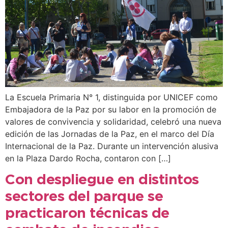
La Escuela Primaria N° 1, distinguida por UNICEF como
Embajadora de la Paz por su labor en la promoción de
valores de convivencia y solidaridad, celebró una nueva
edición de las Jornadas de la Paz, en el marco del Día
Internacional de la Paz. Durante un intervención alusiva
en la Plaza Dardo Rocha, contaron con […]
Con despliegue en distintos
sectores del parque se
practicaron técnicas de