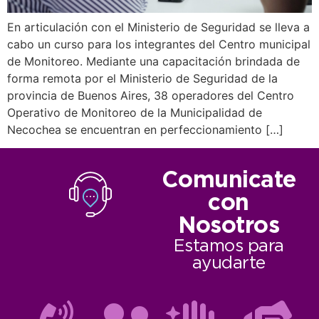
En articulación con el Ministerio de Seguridad se lleva a
cabo un curso para los integrantes del Centro municipal
de Monitoreo. Mediante una capacitación brindada de
forma remota por el Ministerio de Seguridad de la
provincia de Buenos Aires, 38 operadores del Centro
Operativo de Monitoreo de la Municipalidad de
Necochea se encuentran en perfeccionamiento […]
Comunicate
con
Nosotros
Estamos para
ayudarte