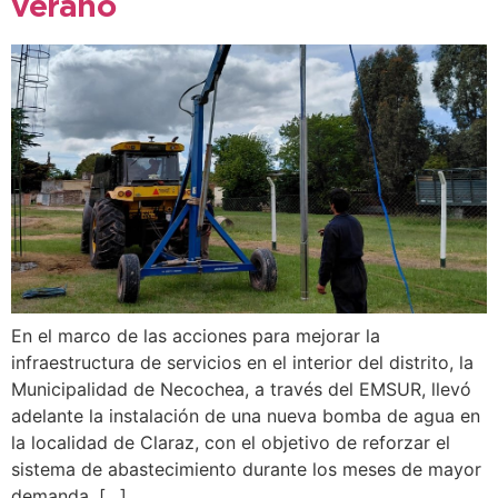
verano
En el marco de las acciones para mejorar la
infraestructura de servicios en el interior del distrito, la
Municipalidad de Necochea, a través del EMSUR, llevó
adelante la instalación de una nueva bomba de agua en
la localidad de Claraz, con el objetivo de reforzar el
sistema de abastecimiento durante los meses de mayor
demanda. […]