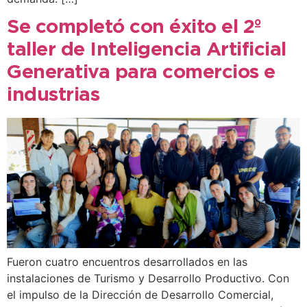
Se completó con éxito el 2º
taller de Inteligencia Artificial
Generativa para comercios e
industrias
Fueron cuatro encuentros desarrollados en las
instalaciones de Turismo y Desarrollo Productivo. Con
el impulso de la Dirección de Desarrollo Comercial,