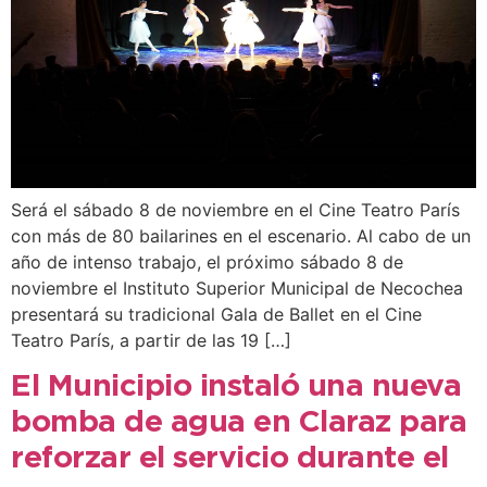
Será el sábado 8 de noviembre en el Cine Teatro París
con más de 80 bailarines en el escenario. Al cabo de un
año de intenso trabajo, el próximo sábado 8 de
noviembre el Instituto Superior Municipal de Necochea
presentará su tradicional Gala de Ballet en el Cine
Teatro París, a partir de las 19 […]
El Municipio instaló una nueva
bomba de agua en Claraz para
reforzar el servicio durante el