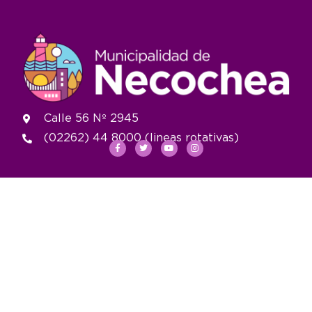
Calle 56 Nº 2945
(02262) 44 8000 (lineas rotativas)