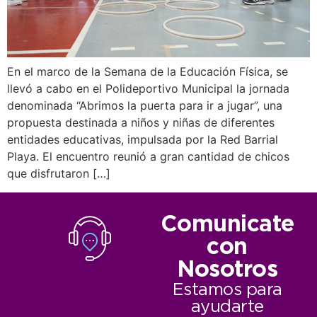
En el marco de la Semana de la Educación Física, se
llevó a cabo en el Polideportivo Municipal la jornada
denominada “Abrimos la puerta para ir a jugar”, una
propuesta destinada a niños y niñas de diferentes
entidades educativas, impulsada por la Red Barrial
Playa. El encuentro reunió a gran cantidad de chicos
que disfrutaron […]
Comunicate
con
Nosotros
Estamos para
ayudarte