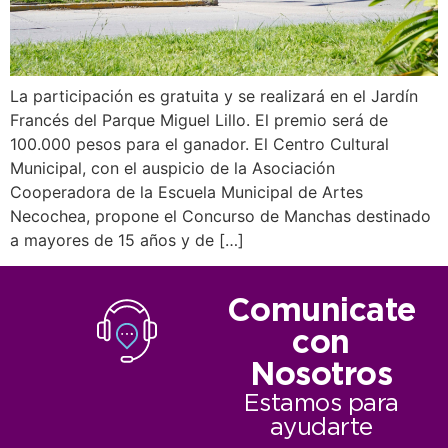
La participación es gratuita y se realizará en el Jardín
Francés del Parque Miguel Lillo. El premio será de
100.000 pesos para el ganador. El Centro Cultural
Municipal, con el auspicio de la Asociación
Cooperadora de la Escuela Municipal de Artes
Necochea, propone el Concurso de Manchas destinado
a mayores de 15 años y de […]
Comunicate
con
Nosotros
Estamos para
ayudarte