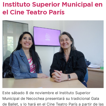
Instituto Superior Municipal en
el Cine Teatro París
Este sábado 8 de noviembre el Instituto Superior
Municipal de Necochea presentará su tradicional Gala
de Ballet, y lo hará en el Cine Teatro París a partir de las