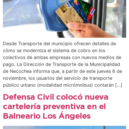
Desde Transporte del municipio ofrecen detalles de
cómo se moderniza el sistema de cobro en los
colectivos de ambas empresas con nuevos medios de
pago. La Dirección de Transporte de la Municipalidad
de Necochea informa que, a partir de este jueves 6 de
noviembre, los usuarios del servicio de transporte
público urbano (modalidad micrómnibus) contarán […]
Defensa Civil colocó nueva
cartelería preventiva en el
Balneario Los Ángeles