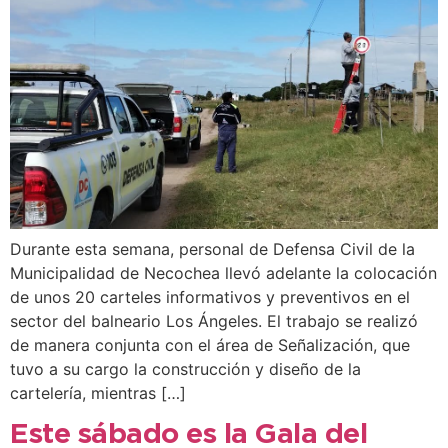
Durante esta semana, personal de Defensa Civil de la
Municipalidad de Necochea llevó adelante la colocación
de unos 20 carteles informativos y preventivos en el
sector del balneario Los Ángeles. El trabajo se realizó
de manera conjunta con el área de Señalización, que
tuvo a su cargo la construcción y diseño de la
cartelería, mientras […]
Este sábado es la Gala del