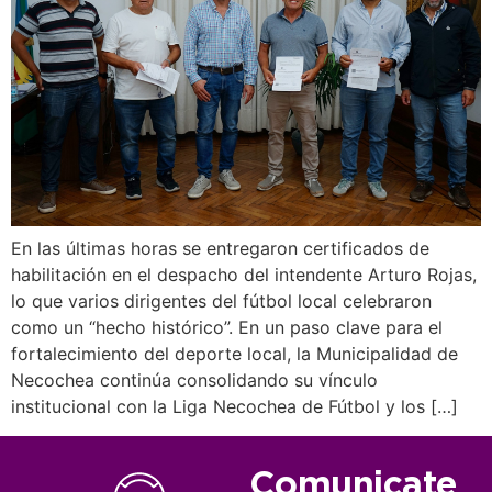
En las últimas horas se entregaron certificados de
habilitación en el despacho del intendente Arturo Rojas,
lo que varios dirigentes del fútbol local celebraron
como un “hecho histórico”. En un paso clave para el
fortalecimiento del deporte local, la Municipalidad de
Necochea continúa consolidando su vínculo
institucional con la Liga Necochea de Fútbol y los […]
Comunicate