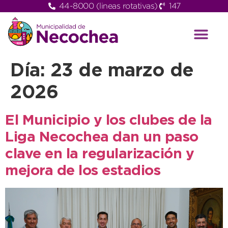
44-8000 (lineas rotativas)
147
Día:
23 de marzo de
2026
El Municipio y los clubes de la
Liga Necochea dan un paso
clave en la regularización y
mejora de los estadios