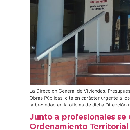
La Dirección General de Viviendas, Presupuest
Obras Públicas, cita en carácter urgente a lo
la brevedad en la oficina de dicha Dirección 
Junto a profesionales se 
Ordenamiento Territorial