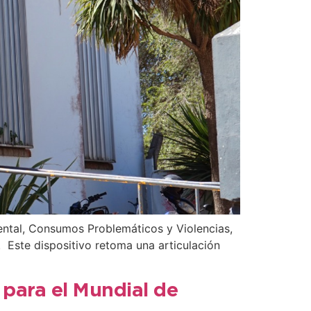
ental, Consumos Problemáticos y Violencias,
. Este dispositivo retoma una articulación
 para el Mundial de