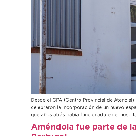
Desde el CPA (Centro Provincial de Atencial
celebraron la incorporación de un nuevo espa
que años atrás había funcionado en el hospital
Améndola fue parte de la