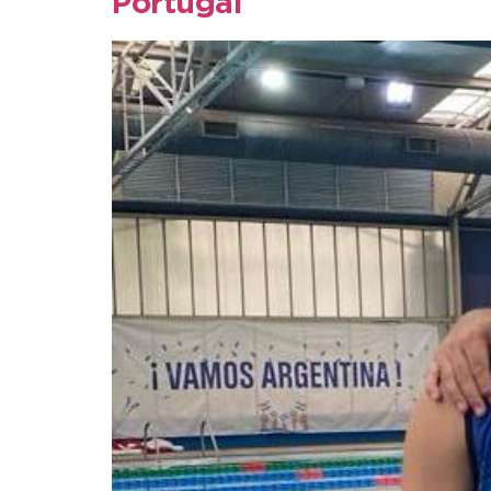
Portugal