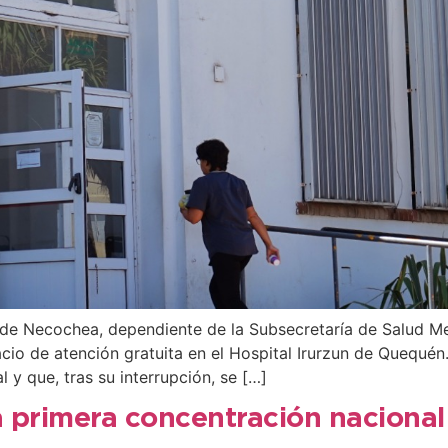
) de Necochea, dependiente de la Subsecretaría de Salud M
cio de atención gratuita en el Hospital Irurzun de Quequén
 y que, tras su interrupción, se […]
 primera concentración nacional