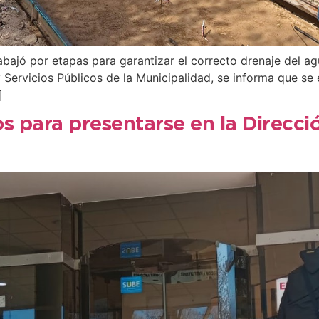
rabajó por etapas para garantizar el correcto drenaje del a
Servicios Públicos de la Municipalidad, se informa que se e
]
s para presentarse en la Direcció