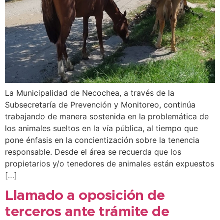
La Municipalidad de Necochea, a través de la
Subsecretaría de Prevención y Monitoreo, continúa
trabajando de manera sostenida en la problemática de
los animales sueltos en la vía pública, al tiempo que
pone énfasis en la concientización sobre la tenencia
responsable. Desde el área se recuerda que los
propietarios y/o tenedores de animales están expuestos
[…]
Llamado a oposición de
terceros ante trámite de