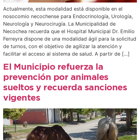
Actualmente, esta modalidad está disponible en el
nosocomio necochense para Endocrinología, Urología,
Neurología y Neurocirugía. La Municipalidad de
Necochea recuerda que el Hospital Municipal Dr. Emilio
Ferreyra dispone de una modalidad ágil para la solicitud
de turnos, con el objetivo de agilizar la atención y
facilitar el acceso al sistema de salud. A partir de […]
El Municipio refuerza la
prevención por animales
sueltos y recuerda sanciones
vigentes