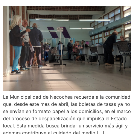
La Municipalidad de Necochea recuerda a la comunidad
que, desde este mes de abril, las boletas de tasas ya no
se envían en formato papel a los domicilios, en el marco
del proceso de despapelización que impulsa el Estado
local. Esta medida busca brindar un servicio más ágil y
además contribuye al cuidado del medio […]