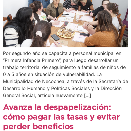
Por segundo año se capacita a personal municipal en
“Primera Infancia Primero”, para luego desarrollar un
trabajo territorial de seguimiento a familias de niños de
0 a 5 años en situación de vulnerabilidad. La
Municipalidad de Necochea, a través de la Secretaría de
Desarrollo Humano y Políticas Sociales y la Dirección
General Social, articula nuevamente […]
Avanza la despapelización:
cómo pagar las tasas y evitar
perder beneficios