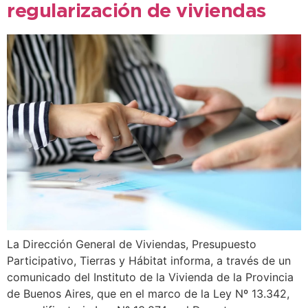
regularización de viviendas
La Dirección General de Viviendas, Presupuesto
Participativo, Tierras y Hábitat informa, a través de un
comunicado del Instituto de la Vivienda de la Provincia
de Buenos Aires, que en el marco de la Ley Nº 13.342,