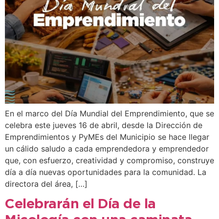
En el marco del Día Mundial del Emprendimiento, que se
celebra este jueves 16 de abril, desde la Dirección de
Emprendimientos y PyMEs del Municipio se hace llegar
un cálido saludo a cada emprendedora y emprendedor
que, con esfuerzo, creatividad y compromiso, construye
día a día nuevas oportunidades para la comunidad. La
directora del área, […]
Celebrarán el Día de la