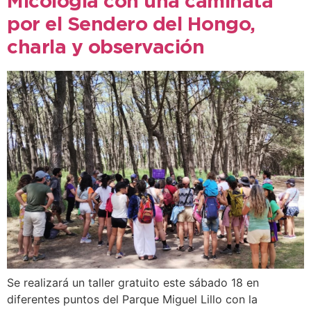
Micología con una caminata
por el Sendero del Hongo,
charla y observación
Se realizará un taller gratuito este sábado 18 en
diferentes puntos del Parque Miguel Lillo con la