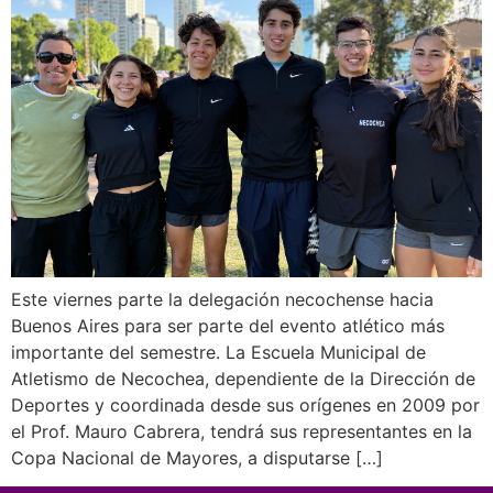
Este viernes parte la delegación necochense hacia
Buenos Aires para ser parte del evento atlético más
importante del semestre. La Escuela Municipal de
Atletismo de Necochea, dependiente de la Dirección de
Deportes y coordinada desde sus orígenes en 2009 por
el Prof. Mauro Cabrera, tendrá sus representantes en la
Copa Nacional de Mayores, a disputarse […]