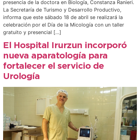
presencia de la doctora en Biología, Constanza Ranieri.
La Secretaría de Turismo y Desarrollo Productivo,
informa que este sábado 18 de abril se realizará la
celebración por el Día de la Micología con un taller
gratuito y presencial […]
El Hospital Irurzun incorporó
nueva aparatología para
fortalecer el servicio de
Urología