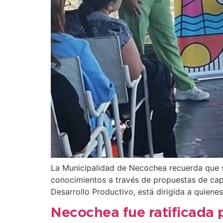
La Municipalidad de Necochea recuerda que s
conocimientos a través de propuestas de capac
Desarrollo Productivo, está dirigida a quiene
Necochea fue ratificada 