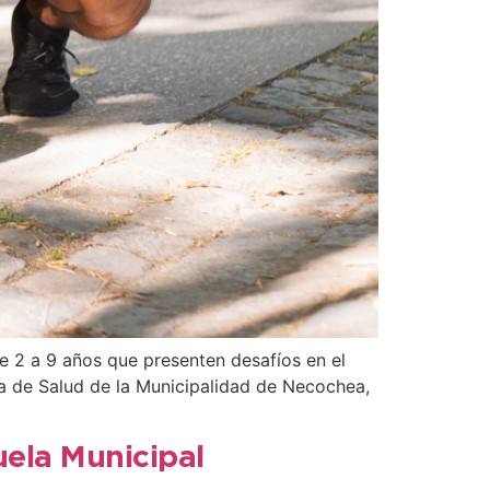
de 2 a 9 años que presenten desafíos en el
ría de Salud de la Municipalidad de Necochea,
uela Municipal