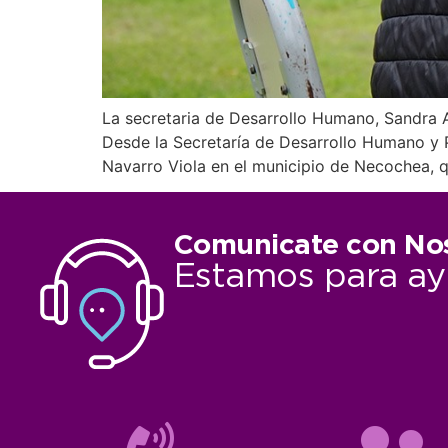
La secretaria de Desarrollo Humano, Sandra A
Desde la Secretaría de Desarrollo Humano y P
Navarro Viola en el municipio de Necochea, qu
Comunicate con No
Estamos para ay