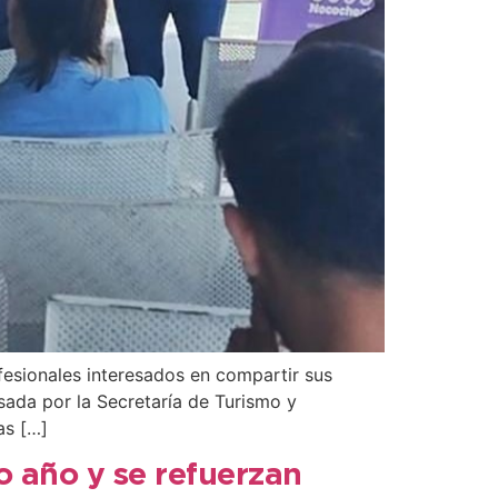
esionales interesados en compartir sus
lsada por la Secretaría de Turismo y
as […]
o año y se refuerzan