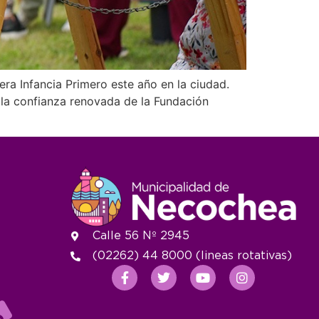
a Infancia Primero este año en la ciudad.
 la confianza renovada de la Fundación
Calle 56 Nº 2945
(02262) 44 8000 (lineas rotativas)