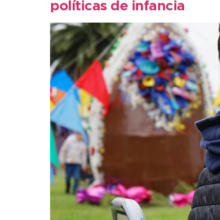
políticas de infancia