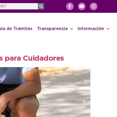
uia de Trámites
Transparencia
Información
es para Cuidadores