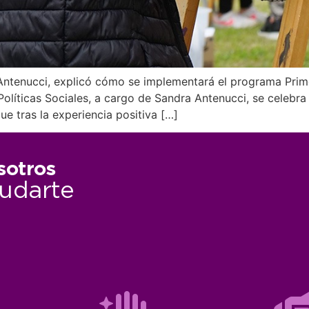
ntenucci, explicó cómo se implementará el programa Primer
olíticas Sociales, a cargo de Sandra Antenucci, se celebra
e tras la experiencia positiva […]
sotros
udarte