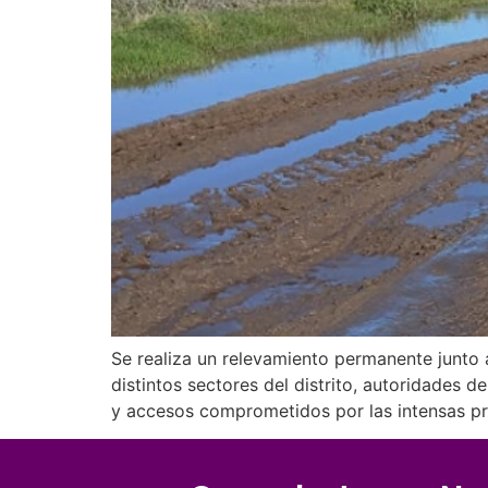
Se realiza un relevamiento permanente junto a
distintos sectores del distrito, autoridades d
y accesos comprometidos por las intensas pre