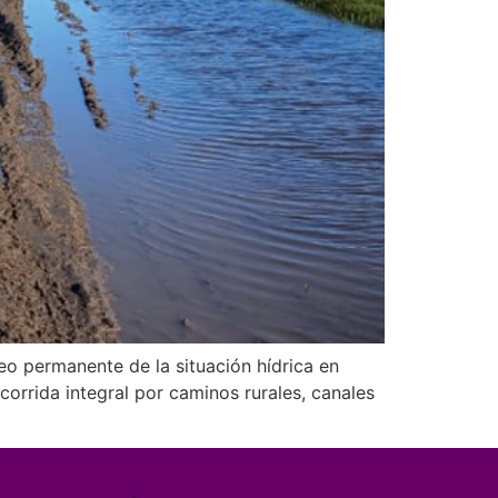
eo permanente de la situación hídrica en
corrida integral por caminos rurales, canales