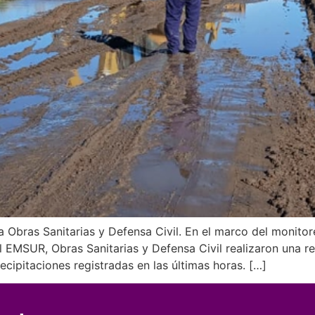
 Obras Sanitarias y Defensa Civil. En el marco del monitor
el EMSUR, Obras Sanitarias y Defensa Civil realizaron una re
cipitaciones registradas en las últimas horas. […]