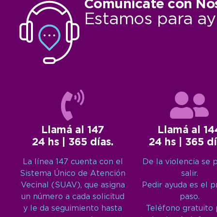
Comunicate con No
Estamos para ay
Llamá al 147
Llamá al 14
24 hs | 365 días.
24 hs | 365 dí
La línea 147 cuenta con el
De la violencia se 
Sistema Único de Atención
salir.
Vecinal (SUAV), que asigna
Pedir ayuda es el 
un número a cada solicitud
paso.
y le da seguimiento hasta
Teléfono gratuito