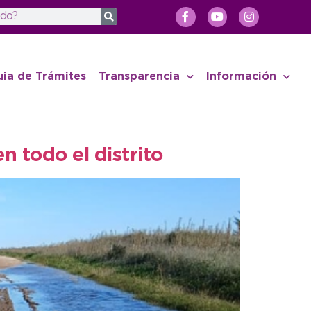
uia de Trámites
Transparencia
Información
n todo el distrito